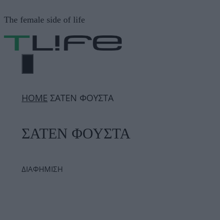
Μετάβαση
The female side of life
σε
περιεχόμενο
ΜΕΝΟΎ
ΗΟΜΕ
ΣΑΤΕΝ ΦΟΥΣΤΑ
ΣΑΤΕΝ ΦΟΥΣΤΑ
ΔΙΑΦΗΜΙΣΗ