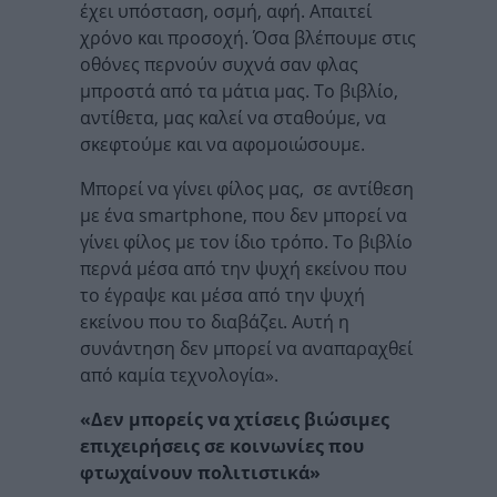
έχει υπόσταση, οσμή, αφή. Απαιτεί
χρόνο και προσοχή. Όσα βλέπουμε στις
οθόνες περνούν συχνά σαν φλας
μπροστά από τα μάτια μας. Το βιβλίο,
αντίθετα, μας καλεί να σταθούμε, να
σκεφτούμε και να αφομοιώσουμε.
Μπορεί να γίνει φίλος μας, σε αντίθεση
με ένα smartphone, που δεν μπορεί να
γίνει φίλος με τον ίδιο τρόπο. Το βιβλίο
περνά μέσα από την ψυχή εκείνου που
το έγραψε και μέσα από την ψυχή
εκείνου που το διαβάζει. Αυτή η
συνάντηση δεν μπορεί να αναπαραχθεί
από καμία τεχνολογία».
«Δεν μπορείς να χτίσεις βιώσιμες
επιχειρήσεις σε κοινωνίες που
φτωχαίνουν πολιτιστικά»