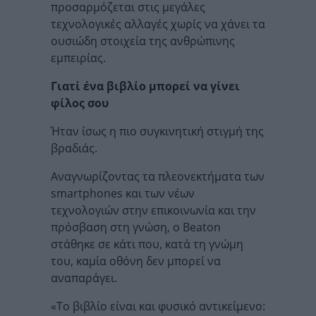
προσαρμόζεται στις μεγάλες
τεχνολογικές αλλαγές χωρίς να χάνει τα
ουσιώδη στοιχεία της ανθρώπινης
εμπειρίας.
Γιατί ένα βιβλίο μπορεί να γίνει
φίλος σου
Ήταν ίσως η πιο συγκινητική στιγμή της
βραδιάς.
Αναγνωρίζοντας τα πλεονεκτήματα των
smartphones και των νέων
τεχνολογιών στην επικοινωνία και την
πρόσβαση στη γνώση, ο Beaton
στάθηκε σε κάτι που, κατά τη γνώμη
του, καμία οθόνη δεν μπορεί να
αναπαράγει.
«Το βιβλίο είναι και φυσικό αντικείμενο: