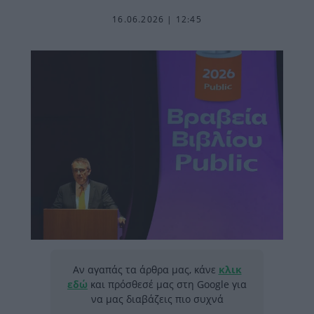
16.06.2026 | 12:45
Αν αγαπάς τα άρθρα μας, κάνε
κλικ
εδώ
και πρόσθεσέ μας στη Google για
να μας διαβάζεις πιο συχνά