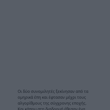
Οι δύο συνομιλητές ξεκίνησαν από τα
ομηρικά έπη και έφτασαν μέχρι τους
αλγορίθμους της σύγχρονης εποχής.
Και κάπου στη διαδρομή έθεσαν ένα