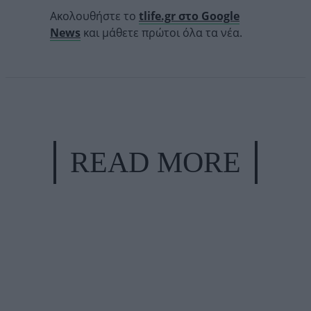
Ακολουθήστε το
tlife.gr στο Google
News
και μάθετε πρώτοι όλα τα νέα.
READ MORE