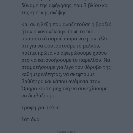
δύναμη της αφήγησης, του βιβλίου και
της κριτικής σκέψης.
Και αν η λέξη που αναζητούσε η βραδιά
ήταν η «ανανέωση», ίσως το πιο
ουσιαστικό συμπέρασμα να ήταν άλλο:
ότι για να φανταστούμε το μέλλον,
πρέπει πρώτα να αφιερώσουμε χρόνο
στο να κατανοήσουμε το παρελθόν. Να
σταματήσουμε για λίγο τον θόρυβο της
καθημερινότητας, να σκεφτούμε
βαθύτερα και κάπου ανάμεσα στον
Όμηρο και τη μηχανή να συνεχίσουμε
να διαβάζουμε.
Τροφή για σκέψη,
Τατιάνα
ΔΙΑΦΗΜΙΣΗ