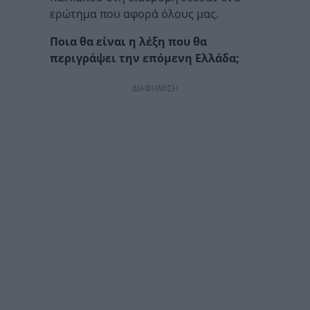
ερώτημα που αφορά όλους μας.
Ποια θα είναι η λέξη που θα
περιγράψει την επόμενη Ελλάδα;
ΔΙΑΦΗΜΙΣΗ