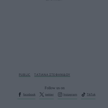
Follow us on
facebook
twitter
Instagram
TikTok