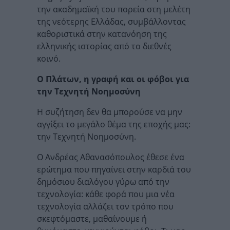
την ακαδημαϊκή του πορεία στη μελέτη
της νεότερης Ελλάδας, συμβάλλοντας
καθοριστικά στην κατανόηση της
ελληνικής ιστορίας από το διεθνές
κοινό.
Ο Πλάτων, η γραφή και οι φόβοι για
την Τεχνητή Νοημοσύνη
Η συζήτηση δεν θα μπορούσε να μην
αγγίξει το μεγάλο θέμα της εποχής μας:
την Τεχνητή Νοημοσύνη.
Ο Ανδρέας Αθανασόπουλος έθεσε ένα
ερώτημα που πηγαίνει στην καρδιά του
δημόσιου διαλόγου γύρω από την
τεχνολογία: κάθε φορά που μια νέα
τεχνολογία αλλάζει τον τρόπο που
σκεφτόμαστε, μαθαίνουμε ή