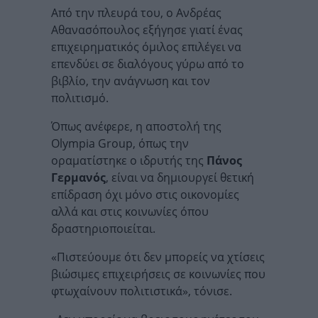
Από την πλευρά του, ο Ανδρέας
Αθανασόπουλος εξήγησε γιατί ένας
επιχειρηματικός όμιλος επιλέγει να
επενδύει σε διαλόγους γύρω από το
βιβλίο, την ανάγνωση και τον
πολιτισμό.
Όπως ανέφερε, η αποστολή της
Olympia Group, όπως την
οραματίστηκε ο ιδρυτής της
Πάνος
Γερμανός
, είναι να δημιουργεί θετική
επίδραση όχι μόνο στις οικονομίες
αλλά και στις κοινωνίες όπου
δραστηριοποιείται.
«Πιστεύουμε ότι δεν μπορείς να χτίσεις
βιώσιμες επιχειρήσεις σε κοινωνίες που
φτωχαίνουν πολιτιστικά», τόνισε.