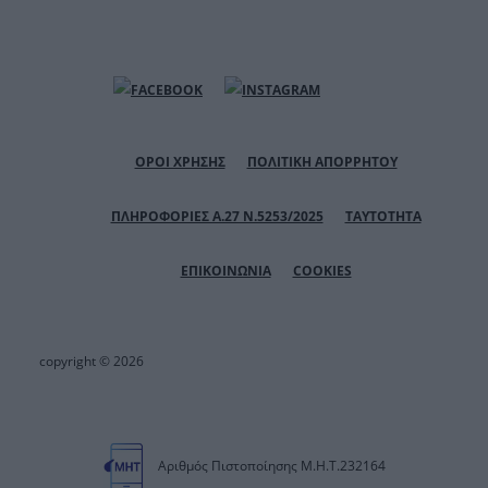
ΟΡΟΙ ΧΡΗΣΗΣ
ΠΟΛΙΤΙΚΗ ΑΠΟΡΡΗΤΟΥ
ΠΛΗΡΟΦΟΡΙΕΣ Α.27 Ν.5253/2025
ΤΑΥΤΟΤΗΤΑ
ΕΠΙΚΟΙΝΩΝΙΑ
COOKIES
copyright © 2026
Αριθμός Πιστοποίησης Μ.Η.Τ.232164