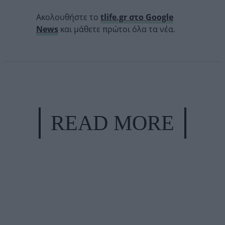
Ακολουθήστε το
tlife.gr στο Google
News
και μάθετε πρώτοι όλα τα νέα.
READ MORE