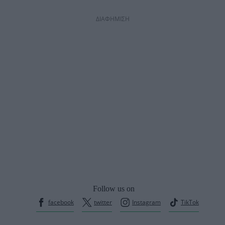
ΔΙΑΦΗΜΙΣΗ
Follow us on
facebook
twitter
Instagram
TikTok