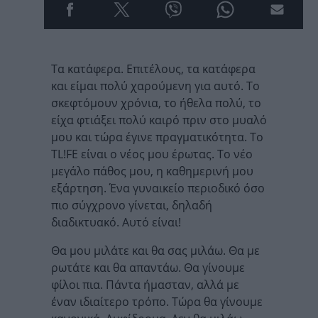
Τα κατάφερα. Επιτέλους, τα κατάφερα
και είμαι πολύ χαρούμενη για αυτό. Το
σκεφτόμουν χρόνια, το ήθελα πολύ, το
είχα φτιάξει πολύ καιρό πριν στο μυαλό
μου και τώρα έγινε πραγματικότητα. Το
ΤL!FE είναι ο νέος μου έρωτας. Το νέο
μεγάλο πάθος μου, η καθημερινή μου
εξάρτηση. Ένα γυναικείο περιοδικό όσο
πιο σύγχρονο γίνεται, δηλαδή
διαδικτυακό. Αυτό είναι!
Θα μου μιλάτε και θα σας μιλάω. Θα με
ρωτάτε και θα απαντάω. Θα γίνουμε
φίλοι πια. Πάντα ήμασταν, αλλά με
έναν ιδιαίτερο τρόπο. Τώρα θα γίνουμε