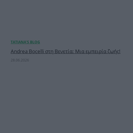
Andrea Bocelli στη Βενετία: Μια εμπειρία ζωής!
28.06.2026