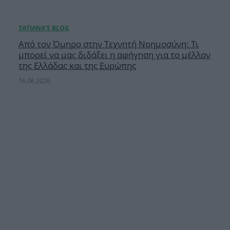
Από τον Όμηρο στην Τεχνητή Νοημοσύνη: Τι
μπορεί να μας διδάξει η αφήγηση για το μέλλον
της Ελλάδας και της Ευρώπης
16.06.2026