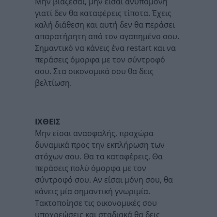
Μην βιάζεσαι, μην είσαι ανυπόμονη
γιατί δεν θα καταφέρεις τίποτα. Έχεις
καλή διάθεση και αυτή δεν θα περάσει
απαρατήρητη από τον αγαπημένο σου.
Σημαντικό να κάνεις ένα restart και να
περάσεις όμορφα με τον σύντροφό
σου. Στα οικονομικά σου θα δεις
βελτίωση.
ΙΧΘΕΙΣ
Μην είσαι ανασφαλής, προχώρα
δυναμικά προς την εκπλήρωση των
στόχων σου. Θα τα καταφέρεις. Θα
περάσεις πολύ όμορφα με τον
σύντροφό σου. Αν είσαι μόνη σου, θα
κάνεις μία σημαντική γνωριμία.
Τακτοποίησε τις οικονομικές σου
υποχρεώσεις και σταδιακά θα δεις