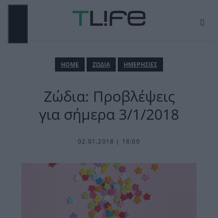
Μετάβαση
σε
περιεχόμενο
ΜΕΝΟΎ
ΗΟΜΕ
ΖΩΔΙΑ
ΗΜΕΡΗΣΙΕΣ
Ζώδια: Προβλέψεις
για σήμερα 3/1/2018
02.01.2018 | 18:00