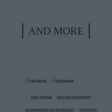
AND MORE
ΟΡΟΙ ΧΡΗΣΗΣ
ΠΟΛΙΤΙΚΗ ΑΠΟΡΡΗΤΟΥ
ΠΛΗΡΟΦΟΡΙΕΣ Α.27 Ν.5253/2025
ΤΑΥΤΟΤΗΤΑ