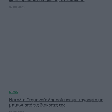
09.08.2026
Ναταλία Γερμανού: Δημοσίευσε φωτογραφία με
μπικίνι από τις διακοπές της