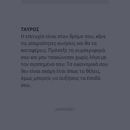
ΤΑΥΡΟΣ
Η επιτυχία είναι στον δρόμο σου, κάνε
τις απαραίτητες κινήσεις και θα τα
καταφέρεις. Πρόσεξε τη συμπεριφορά
σου και μην τσακώνεσαι χωρίς λόγο με
τον αγαπημένο σου. Τα οικονομικά σου
δεν είναι ακόμη έτσι όπως τα θέλεις,
όμως μπορείς να αυξήσεις τα έσοδά
σου.
ΔΙΑΦΗΜΙΣΗ