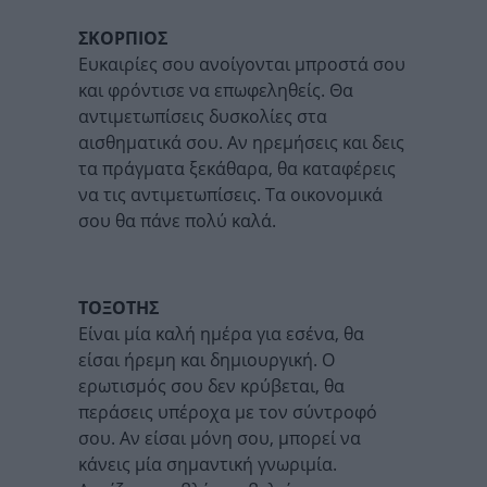
ΣΚΟΡΠΙΟΣ
Ευκαιρίες σου ανοίγονται μπροστά σου
και φρόντισε να επωφεληθείς. Θα
αντιμετωπίσεις δυσκολίες στα
αισθηματικά σου. Αν ηρεμήσεις και δεις
τα πράγματα ξεκάθαρα, θα καταφέρεις
να τις αντιμετωπίσεις. Τα οικονομικά
σου θα πάνε πολύ καλά.
ΤΟΞΟΤΗΣ
Είναι μία καλή ημέρα για εσένα, θα
είσαι ήρεμη και δημιουργική. Ο
ερωτισμός σου δεν κρύβεται, θα
περάσεις υπέροχα με τον σύντροφό
σου. Αν είσαι μόνη σου, μπορεί να
κάνεις μία σημαντική γνωριμία.