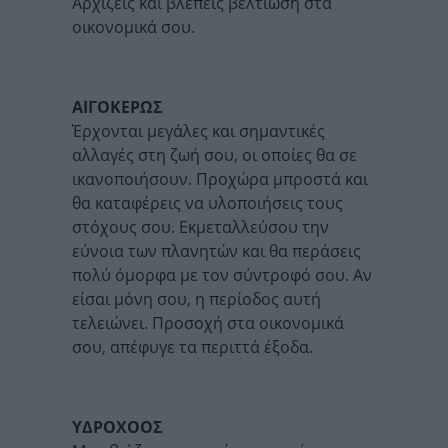
Αρχίζεις και βλέπεις βελτίωση στα
οικονομικά σου.
ΑΙΓΟΚΕΡΩΣ
Έρχονται μεγάλες και σημαντικές
αλλαγές στη ζωή σου, οι οποίες θα σε
ικανοποιήσουν. Προχώρα μπροστά και
θα καταφέρεις να υλοποιήσεις τους
στόχους σου. Εκμεταλλεύσου την
εύνοια των πλανητών και θα περάσεις
πολύ όμορφα με τον σύντροφό σου. Αν
είσαι μόνη σου, η περίοδος αυτή
τελειώνει. Προσοχή στα οικονομικά
σου, απέφυγε τα περιττά έξοδα.
ΥΔΡΟΧΟΟΣ