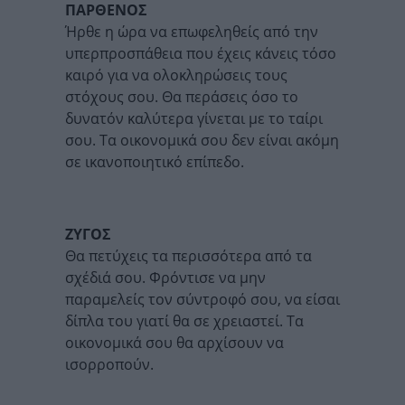
ΠΑΡΘΕΝΟΣ
Ήρθε η ώρα να επωφεληθείς από την
υπερπροσπάθεια που έχεις κάνεις τόσο
καιρό για να ολοκληρώσεις τους
στόχους σου. Θα περάσεις όσο το
δυνατόν καλύτερα γίνεται με το ταίρι
σου. Τα οικονομικά σου δεν είναι ακόμη
σε ικανοποιητικό επίπεδο.
ΖΥΓΟΣ
Θα πετύχεις τα περισσότερα από τα
σχέδιά σου. Φρόντισε να μην
παραμελείς τον σύντροφό σου, να είσαι
δίπλα του γιατί θα σε χρειαστεί. Τα
οικονομικά σου θα αρχίσουν να
ισορροπούν.