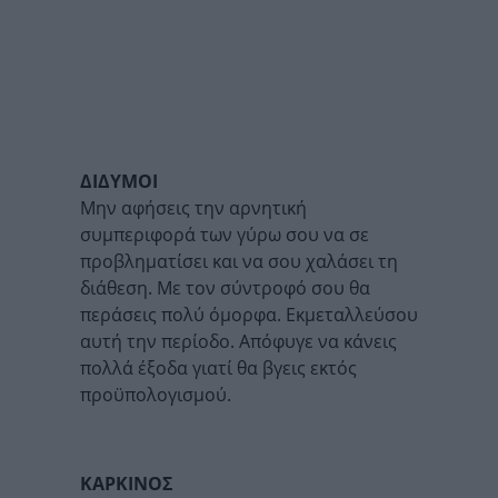
ΔΙΔΥΜΟΙ
Μην αφήσεις την αρνητική
συμπεριφορά των γύρω σου να σε
προβληματίσει και να σου χαλάσει τη
διάθεση. Με τον σύντροφό σου θα
περάσεις πολύ όμορφα. Εκμεταλλεύσου
αυτή την περίοδο. Απόφυγε να κάνεις
πολλά έξοδα γιατί θα βγεις εκτός
προϋπολογισμού.
ΚΑΡΚΙΝΟΣ