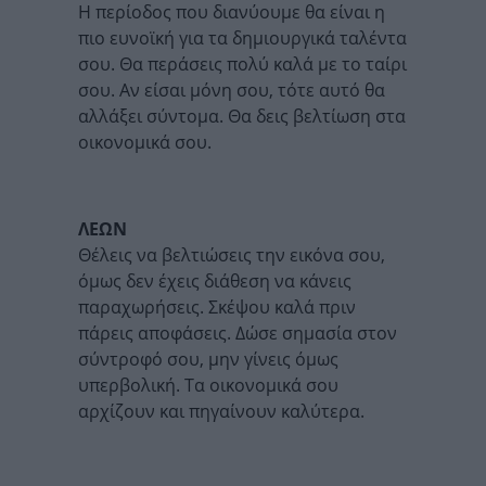
Η περίοδος που διανύουμε θα είναι η
πιο ευνοϊκή για τα δημιουργικά ταλέντα
σου. Θα περάσεις πολύ καλά με το ταίρι
σου. Αν είσαι μόνη σου, τότε αυτό θα
αλλάξει σύντομα. Θα δεις βελτίωση στα
οικονομικά σου.
ΛΕΩΝ
Θέλεις να βελτιώσεις την εικόνα σου,
όμως δεν έχεις διάθεση να κάνεις
παραχωρήσεις. Σκέψου καλά πριν
πάρεις αποφάσεις. Δώσε σημασία στον
σύντροφό σου, μην γίνεις όμως
υπερβολική. Τα οικονομικά σου
αρχίζουν και πηγαίνουν καλύτερα.