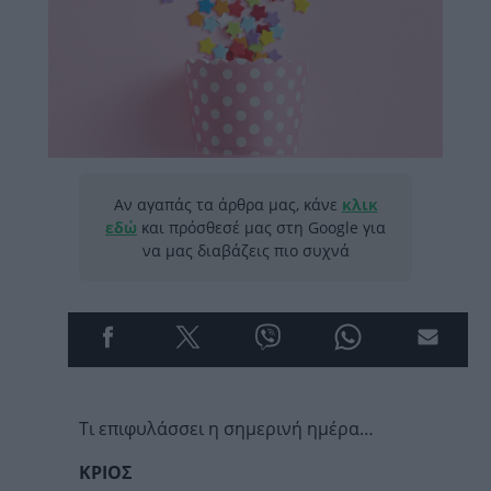
Αν αγαπάς τα άρθρα μας, κάνε
κλικ
εδώ
και πρόσθεσέ μας στη Google για
να μας διαβάζεις πιο συχνά
Τι επιφυλάσσει η σημερινή ημέρα…
ΚΡΙΟΣ