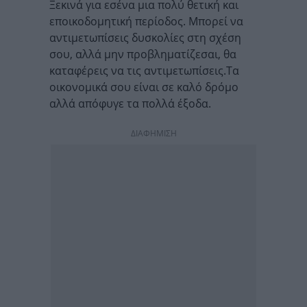
Ξεκινά για εσένα μια πολύ θετική και
εποικοδομητική περίοδος. Μπορεί να
αντιμετωπίσεις δυσκολίες στη σχέση
σου, αλλά μην προβληματίζεσαι, θα
καταφέρεις να τις αντιμετωπίσεις.Τα
οικονομικά σου είναι σε καλό δρόμο
αλλά απόφυγε τα πολλά έξοδα.
ΔΙΑΦΗΜΙΣΗ