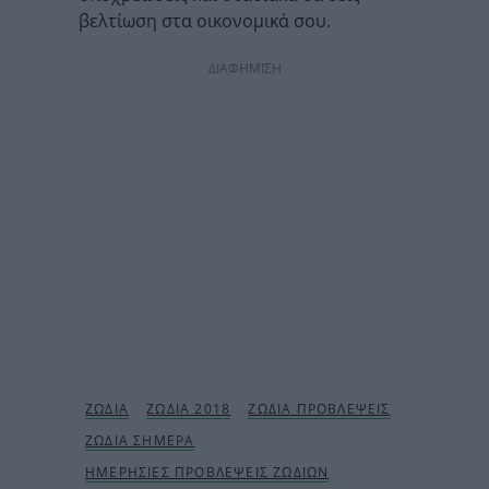
βελτίωση στα οικονομικά σου.
ΔΙΑΦΗΜΙΣΗ