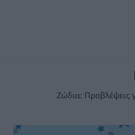
Ζώδια: Προβλέψεις 