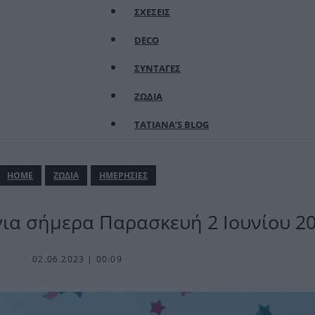
ΣΧΕΣΕΙΣ
DECO
ΣΥΝΤΑΓΕΣ
ΖΩΔΙΑ
TATIANA’S BLOG
ΗΟΜΕ
ΖΩΔΙΑ
ΗΜΕΡΗΣΙΕΣ
για σήμερα Παρασκευή 2 Ιουνίου 2
02.06.2023 | 00:09