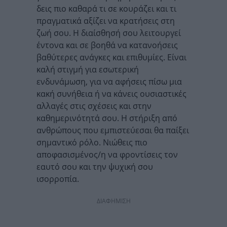
δεις πιο καθαρά τι σε κουράζει και τι
πραγματικά αξίζει να κρατήσεις στη
ζωή σου. Η διαίσθησή σου λειτουργεί
έντονα και σε βοηθά να κατανοήσεις
βαθύτερες ανάγκες και επιθυμίες. Είναι
καλή στιγμή για εσωτερική
ενδυνάμωση, για να αφήσεις πίσω μια
κακή συνήθεια ή να κάνεις ουσιαστικές
αλλαγές στις σχέσεις και στην
καθημερινότητά σου. Η στήριξη από
ανθρώπους που εμπιστεύεσαι θα παίξει
σημαντικό ρόλο. Νιώθεις πιο
αποφασισμένος/η να φροντίσεις τον
εαυτό σου και την ψυχική σου
ισορροπία.
ΔΙΑΦΗΜΙΣΗ