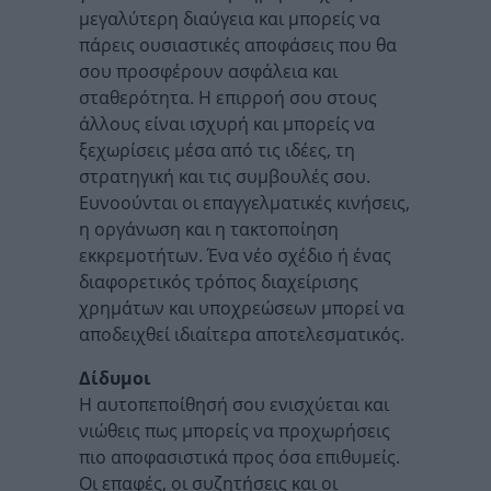
μεγαλύτερη διαύγεια και μπορείς να
πάρεις ουσιαστικές αποφάσεις που θα
σου προσφέρουν ασφάλεια και
σταθερότητα. Η επιρροή σου στους
άλλους είναι ισχυρή και μπορείς να
ξεχωρίσεις μέσα από τις ιδέες, τη
στρατηγική και τις συμβουλές σου.
Ευνοούνται οι επαγγελματικές κινήσεις,
η οργάνωση και η τακτοποίηση
εκκρεμοτήτων. Ένα νέο σχέδιο ή ένας
διαφορετικός τρόπος διαχείρισης
χρημάτων και υποχρεώσεων μπορεί να
αποδειχθεί ιδιαίτερα αποτελεσματικός.
Δίδυμοι
Η αυτοπεποίθησή σου ενισχύεται και
νιώθεις πως μπορείς να προχωρήσεις
πιο αποφασιστικά προς όσα επιθυμείς.
Οι επαφές, οι συζητήσεις και οι