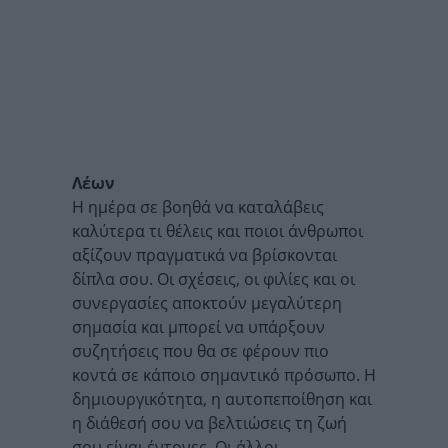
Λέων
Η ημέρα σε βοηθά να καταλάβεις
καλύτερα τι θέλεις και ποιοι άνθρωποι
αξίζουν πραγματικά να βρίσκονται
δίπλα σου. Οι σχέσεις, οι φιλίες και οι
συνεργασίες αποκτούν μεγαλύτερη
σημασία και μπορεί να υπάρξουν
συζητήσεις που θα σε φέρουν πιο
κοντά σε κάποιο σημαντικό πρόσωπο. Η
δημιουργικότητα, η αυτοπεποίθηση και
η διάθεσή σου να βελτιώσεις τη ζωή
σου είναι έντονες. Οι άλλοι