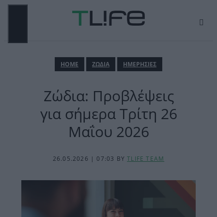
Μετάβαση
σε
περιεχόμενο
ΜΕΝΟΎ
ΗΟΜΕ
ΖΩΔΙΑ
ΗΜΕΡΗΣΙΕΣ
Ζώδια: Προβλέψεις
για σήμερα Τρίτη 26
Μαΐου 2026
26.05.2026 | 07:03
BY
TLIFE TEAM