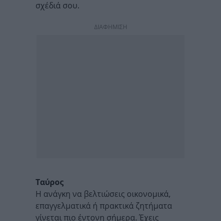
σχέδιά σου.
ΔΙΑΦΗΜΙΣΗ
Ταύρος
Η ανάγκη να βελτιώσεις οικονομικά,
επαγγελματικά ή πρακτικά ζητήματα
γίνεται πιο έντονη σήμερα. Έχεις