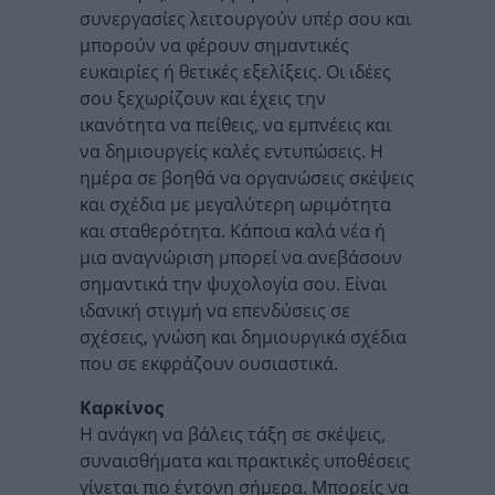
συνεργασίες λειτουργούν υπέρ σου και
μπορούν να φέρουν σημαντικές
ευκαιρίες ή θετικές εξελίξεις. Οι ιδέες
σου ξεχωρίζουν και έχεις την
ικανότητα να πείθεις, να εμπνέεις και
να δημιουργείς καλές εντυπώσεις. Η
ημέρα σε βοηθά να οργανώσεις σκέψεις
και σχέδια με μεγαλύτερη ωριμότητα
και σταθερότητα. Κάποια καλά νέα ή
μια αναγνώριση μπορεί να ανεβάσουν
σημαντικά την ψυχολογία σου. Είναι
ιδανική στιγμή να επενδύσεις σε
σχέσεις, γνώση και δημιουργικά σχέδια
που σε εκφράζουν ουσιαστικά.
Καρκίνος
Η ανάγκη να βάλεις τάξη σε σκέψεις,
συναισθήματα και πρακτικές υποθέσεις
γίνεται πιο έντονη σήμερα. Μπορείς να