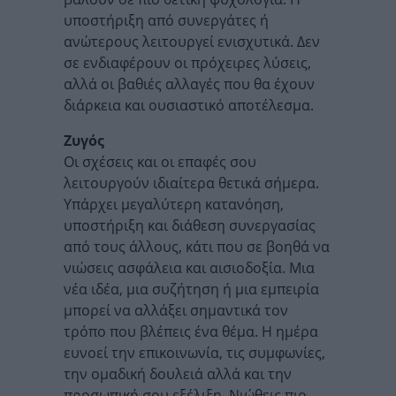
υποστήριξη από συνεργάτες ή
ανώτερους λειτουργεί ενισχυτικά. Δεν
σε ενδιαφέρουν οι πρόχειρες λύσεις,
αλλά οι βαθιές αλλαγές που θα έχουν
διάρκεια και ουσιαστικό αποτέλεσμα.
Ζυγός
Οι σχέσεις και οι επαφές σου
λειτουργούν ιδιαίτερα θετικά σήμερα.
Υπάρχει μεγαλύτερη κατανόηση,
υποστήριξη και διάθεση συνεργασίας
από τους άλλους, κάτι που σε βοηθά να
νιώσεις ασφάλεια και αισιοδοξία. Μια
νέα ιδέα, μια συζήτηση ή μια εμπειρία
μπορεί να αλλάξει σημαντικά τον
τρόπο που βλέπεις ένα θέμα. Η ημέρα
ευνοεί την επικοινωνία, τις συμφωνίες,
την ομαδική δουλειά αλλά και την
προσωπική σου εξέλιξη. Νιώθεις πιο