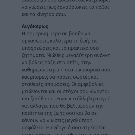
να νιώσεις πως ξαναβρίσκεις το πάθος
και το κίνητρό σου.
Αιγόκερως
Η σημερινή μέρα σε βοηθά να
οργανώσεις καλύτερα τη ζωή, τις
υποχρεώσεις και τα πρακτικά σου
ζητήματα. Νιώθεις μεγαλύτερη ανάγκη
να βάλεις τάξη στο σπίτι, στην
καθημερινότητα ή στα οικονομικά σου
και μπορείς να πάρεις σωστές και
σταθερές αποφάσεις. Οι αμφιβολίες
μειώνονται και οι στόχοι σου γίνονται
πιο ξεκάθαροι. Είναι κατάλληλη στιγμή
για αλλαγές που θα βελτιώσουν την
ποιότητα της ζωής σου και θα σε
κάνουν να νιώσεις μεγαλύτερη
ασφάλεια. Η ενέργειά σου στρέφεται
στην πρόοδο, τη σταθερότητα και την