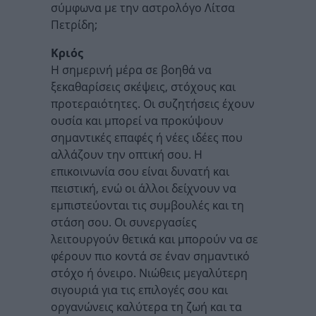
σύμφωνα με την αστρολόγο Λίτσα
Πετρίδη;
Κριός
Η σημερινή μέρα σε βοηθά να
ξεκαθαρίσεις σκέψεις, στόχους και
προτεραιότητες. Οι συζητήσεις έχουν
ουσία και μπορεί να προκύψουν
σημαντικές επαφές ή νέες ιδέες που
αλλάζουν την οπτική σου. Η
επικοινωνία σου είναι δυνατή και
πειστική, ενώ οι άλλοι δείχνουν να
εμπιστεύονται τις συμβουλές και τη
στάση σου. Οι συνεργασίες
λειτουργούν θετικά και μπορούν να σε
φέρουν πιο κοντά σε έναν σημαντικό
στόχο ή όνειρο. Νιώθεις μεγαλύτερη
σιγουριά για τις επιλογές σου και
οργανώνεις καλύτερα τη ζωή και τα