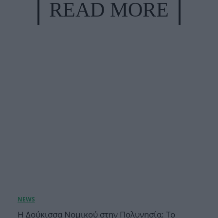
READ MORE
Η Δούκισσα Νομικού στην Πολυνησία: Το