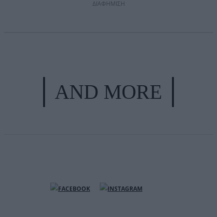
ΔΙΑΦΗΜΙΣΗ
AND MORE