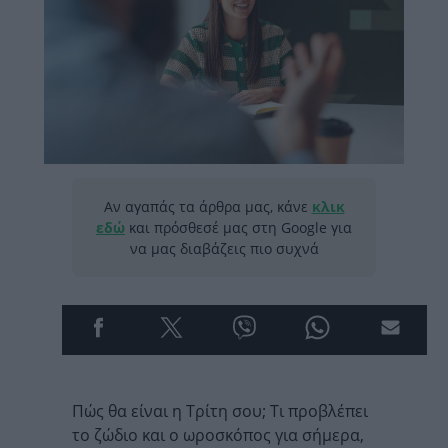
Αν αγαπάς τα άρθρα μας, κάνε
κλικ
εδώ
και πρόσθεσέ μας στη Google για
να μας διαβάζεις πιο συχνά
Πώς θα είναι η Τρίτη σου; Τι προβλέπει
το ζώδιο και ο ωροσκόπος για σήμερα,