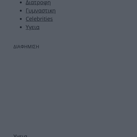
Διατροφη
Γυμναστικη
Celebrities
Υγεια
ΔΙΑΦΗΜΙΣΗ
Υγεια