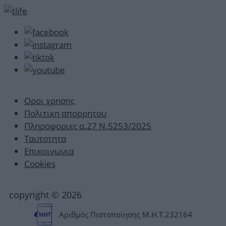
Οροι χρησης
Πολιτικη απορρητου
Πληροφοριες α.27 Ν.5253/2025
Ταυτοτητα
Επικοινωνια
Cookies
copyright © 2026
Αριθμός Πιστοποίησης Μ.Η.Τ.232164