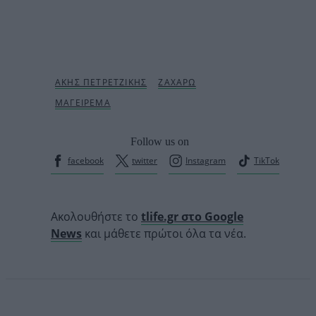
Follow us on
facebook
twitter
Instagram
TikTok
Ακολουθήστε το
tlife.gr στο Google
News
και μάθετε πρώτοι όλα τα νέα.