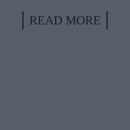
READ MORE