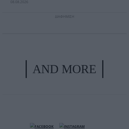
08.08.2026
ΔΙΑΦΗΜΙΣΗ
AND MORE