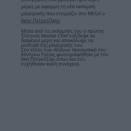
μέρες με αφορμή τη νέα εκπομπή
μαγειρικής που ετοιμάζει στο MEGA ο
Άκης Πετρετζίκης
.
Μέσα από τις εκπομπές του ο πρώτος
Έλληνας Master Chef ταξίδεψε σε
διάφορα μέρη και αποκάλυψε τα
μυστικά της μαγειρικής του.
Στο τέλος των πλάνων προσωπικό του
Κέντρου Υγείας φωτογραφήθηκε με τον
Άκη Πετρετζίκη όπου και του
ευχήθηκαν καλή συνέχεια.