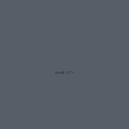
ΔΙΑΦΗΜΙΣΗ