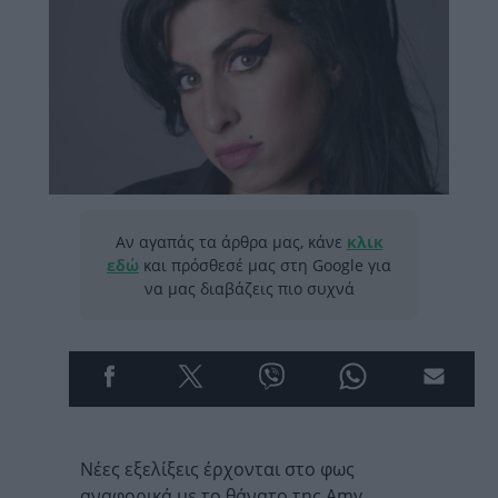
Αν αγαπάς τα άρθρα μας, κάνε
κλικ
εδώ
και πρόσθεσέ μας στη Google για
να μας διαβάζεις πιο συχνά
Νέες εξελίξεις έρχονται στο φως
αναφορικά με το θάνατο της
Amy