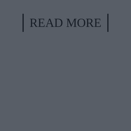
READ MORE