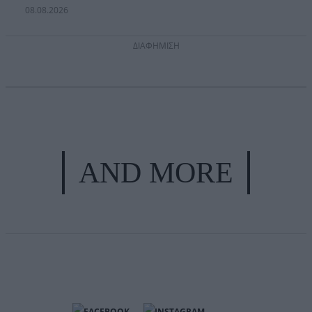
08.08.2026
ΔΙΑΦΗΜΙΣΗ
AND MORE