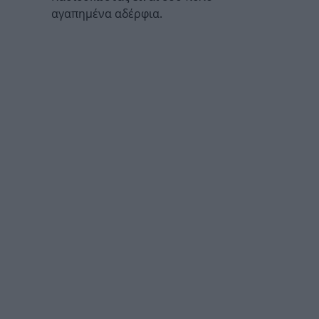
αγαπημένα αδέρφια.