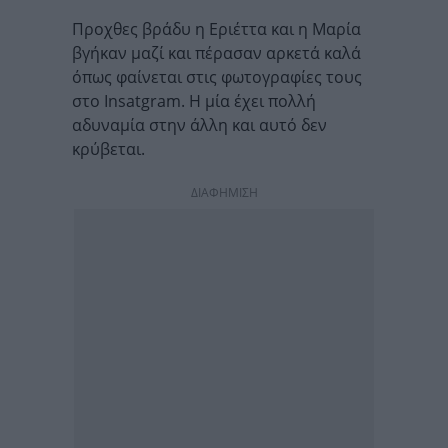
Προχθες βράδυ η Εριέττα και η Μαρία
βγήκαν μαζί και πέρασαν αρκετά καλά
όπως φαίνεται στις φωτογραφίες τους
στο Insatgram. H μία έχει πολλή
αδυναμία στην άλλη και αυτό δεν
κρύβεται.
ΔΙΑΦΗΜΙΣΗ