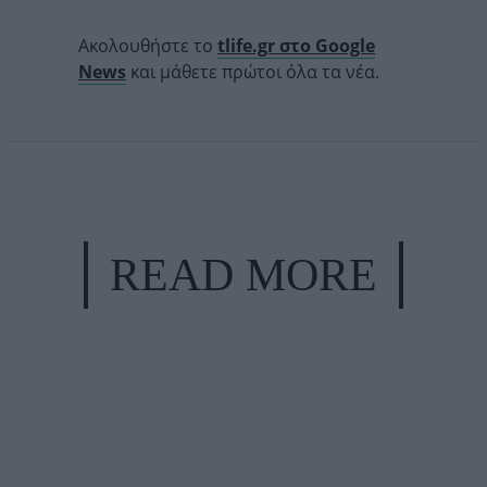
Ακολουθήστε το
tlife.gr στο Google
News
και μάθετε πρώτοι όλα τα νέα.
READ MORE