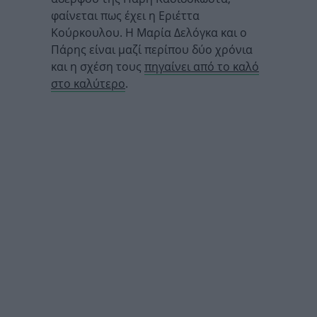
φαίνεται πως έχει η Εριέττα
Κούρκουλου. Η Μαρία Δελόγκα και ο
Πάρης είναι μαζί περίπου δύο χρόνια
και η σχέση τους
πηγαίνει από το καλό
στο καλύτερο
.