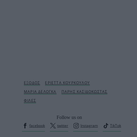
Follow us on
facebook
twitter
Instagram
TikTok