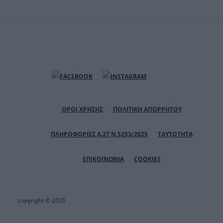
ΟΡΟΙ ΧΡΗΣΗΣ
ΠΟΛΙΤΙΚΗ ΑΠΟΡΡΗΤΟΥ
ΠΛΗΡΟΦΟΡΙΕΣ Α.27 Ν.5253/2025
ΤΑΥΤΟΤΗΤΑ
ΕΠΙΚΟΙΝΩΝΙΑ
COOKIES
copyright © 2026