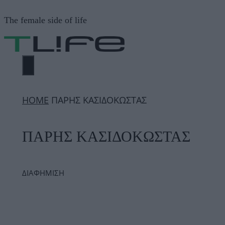
Μετάβαση
The female side of life
σε
περιεχόμενο
ΜΕΝΟΎ
ΗΟΜΕ
ΠΑΡΗΣ ΚΑΣΙΔΟΚΩΣΤΑΣ
ΠΑΡΗΣ ΚΑΣΙΔΟΚΩΣΤΑΣ
ΔΙΑΦΗΜΙΣΗ