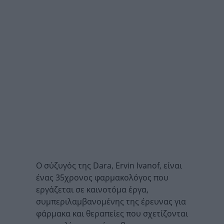
Ο σύζυγός της Dara, Ervin Ivanof, είναι
ένας 35χρονος φαρμακολόγος που
εργάζεται σε καινοτόμα έργα,
συμπεριλαμβανομένης της έρευνας για
φάρμακα και θεραπείες που σχετίζονται