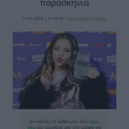
παρασκήνια
17.05.2026 | 11:00
BY
ΑΝΝΑ ΚΟΝΤΟΓΙΑΝΝΗ
Αν αγαπάς τα άρθρα μας, κάνε
κλικ
εδώ
και πρόσθεσέ μας στη Google για