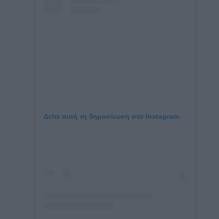
Δείτε αυτή τη δημοσίευση στο Instagram.