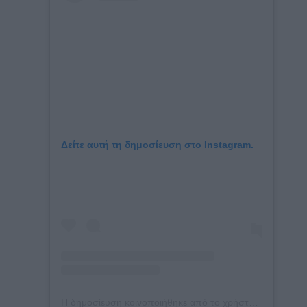
Δείτε αυτή τη δημοσίευση στο Instagram.
Η δημοσίευση κοινοποιήθηκε από το χρήστη DARA (@darnadude)