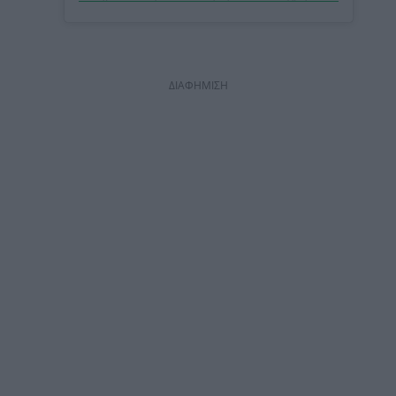
ΔΙΑΦΗΜΙΣΗ