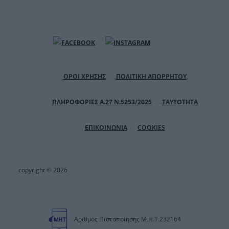
ΟΡΟΙ ΧΡΗΣΗΣ
ΠΟΛΙΤΙΚΗ ΑΠΟΡΡΗΤΟΥ
ΠΛΗΡΟΦΟΡΙΕΣ Α.27 Ν.5253/2025
ΤΑΥΤΟΤΗΤΑ
ΕΠΙΚΟΙΝΩΝΙΑ
COOKIES
copyright © 2026
Αριθμός Πιστοποίησης Μ.Η.Τ.232164