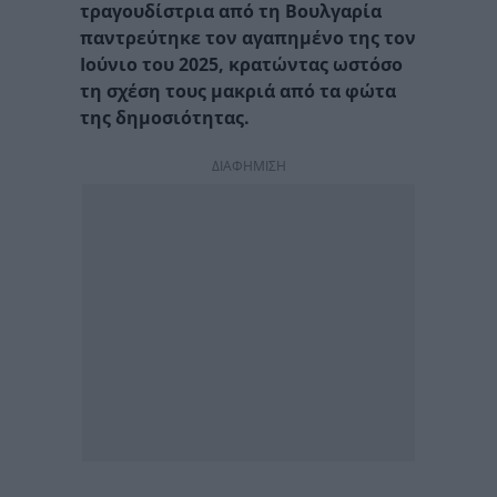
τραγουδίστρια από τη Βουλγαρία
παντρεύτηκε τον αγαπημένο της τον
Ιούνιο του 2025, κρατώντας ωστόσο
τη σχέση τους μακριά από τα φώτα
της δημοσιότητας.
ΔΙΑΦΗΜΙΣΗ