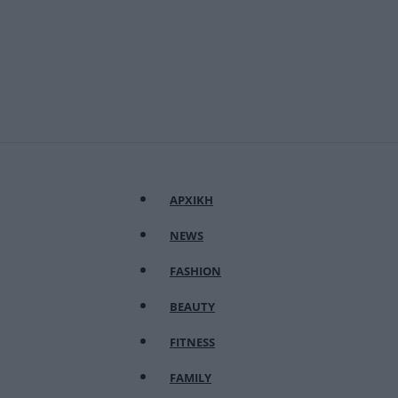
ΑΡΧΙΚΗ
NEWS
FASHION
BEAUTY
FITNESS
FAMILY