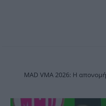
MAD VMA 2026: Η απονομή 