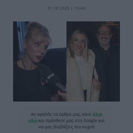
31.10.2025 | 19:40
Αν αγαπάς τα άρθρα μας, κάνε
κλικ
εδώ
και πρόσθεσέ μας στη Google για
να μας διαβάζεις πιο συχνά