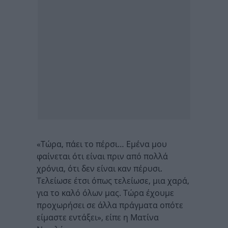
«Τώρα, πάει το πέρσι… Εμένα μου
φαίνεται ότι είναι πριν από πολλά
χρόνια, ότι δεν είναι καν πέρυσι.
Τελείωσε έτσι όπως τελείωσε, μια χαρά,
για το καλό όλων μας. Τώρα έχουμε
προχωρήσει σε άλλα πράγματα οπότε
είμαστε εντάξει», είπε η Ματίνα