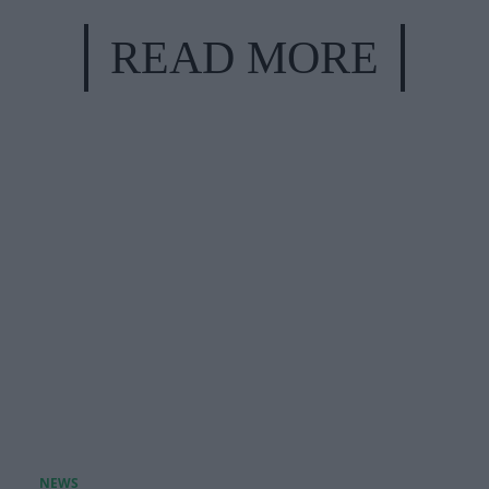
READ MORE