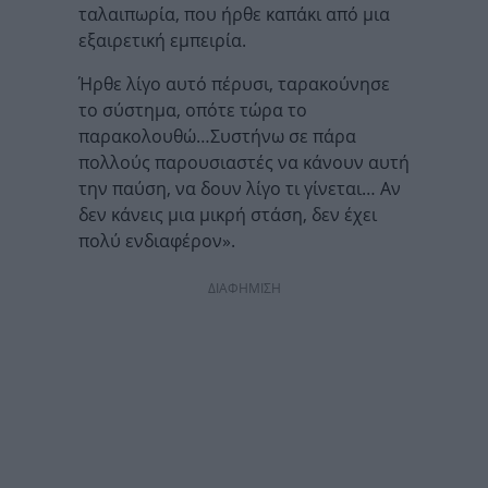
ταλαιπωρία, που ήρθε καπάκι από μια
εξαιρετική εμπειρία.
Ήρθε λίγο αυτό πέρυσι, ταρακούνησε
το σύστημα, οπότε τώρα το
παρακολουθώ…Συστήνω σε πάρα
πολλούς παρουσιαστές να κάνουν αυτή
την παύση, να δουν λίγο τι γίνεται… Αν
δεν κάνεις μια μικρή στάση, δεν έχει
πολύ ενδιαφέρον».
ΔΙΑΦΗΜΙΣΗ