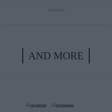
ΔΙΑΦΗΜΙΣΗ
AND MORE