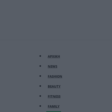
ΑΡΧΙΚΗ
NEWS
FASHION
BEAUTY
FITNESS
FAMILY