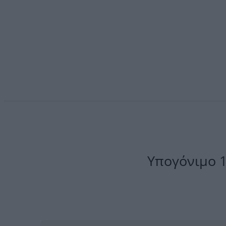
Υπογόνιμο 1