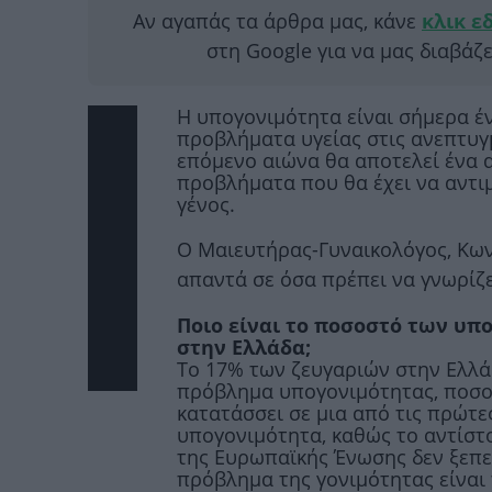
Αν αγαπάς τα άρθρα μας, κάνε
κλικ ε
στη Google για να μας διαβάζ
Η υπογονιμότητα είναι σήμερα έ
προβλήματα υγείας στις ανεπτυγ
επόμενο αιώνα θα αποτελεί ένα 
προβλήματα που θα έχει να αντι
γένος.
Ο Μαιευτήρας-Γυναικολόγος, Κω
απαντά σε όσα πρέπει να γνωρίζε
Ποιο είναι το ποσοστό των υπ
στην Ελλάδα;
Το 17% των ζευγαριών στην Ελλά
πρόβλημα υπογονιμότητας, ποσο
κατατάσσει σε μια από τις πρώτε
υπογονιμότητα, καθώς το αντίστ
της Ευρωπαϊκής Ένωσης δεν ξεπε
πρόβλημα της γονιμότητας είναι 