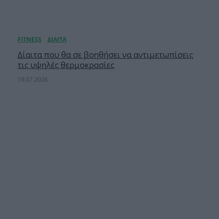
Δίαιτα που θα σε βοηθήσει να αντιμετωπίσεις
τις υψηλές θερμοκρασίες
19.07.2026