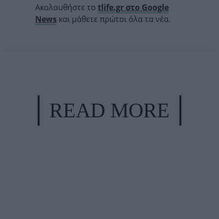
Ακολουθήστε το
tlife.gr στο Google
News
και μάθετε πρώτοι όλα τα νέα.
READ MORE