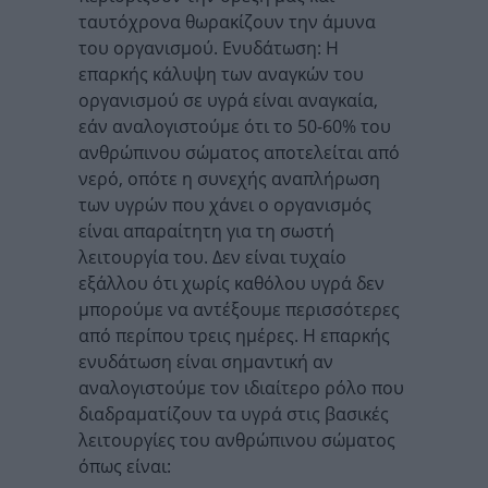
ταυτόχρονα θωρακίζουν την άμυνα
του οργανισμού. Ενυδάτωση: Η
επαρκής κάλυψη των αναγκών του
οργανισμού σε υγρά είναι αναγκαία,
εάν αναλογιστούμε ότι το 50-60% του
ανθρώπινου σώματος αποτελείται από
νερό, οπότε η συνεχής αναπλήρωση
των υγρών που χάνει ο οργανισμός
είναι απαραίτητη για τη σωστή
λειτουργία του. Δεν είναι τυχαίο
εξάλλου ότι χωρίς καθόλου υγρά δεν
μπορούμε να αντέξουμε περισσότερες
από περίπου τρεις ημέρες. Η επαρκής
ενυδάτωση είναι σημαντική αν
αναλογιστούμε τον ιδιαίτερο ρόλο που
διαδραματίζουν τα υγρά στις βασικές
λειτουργίες του ανθρώπινου σώματος
όπως είναι: