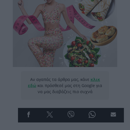
Αν αγαπάς τα άρθρα μας, κάνε
κλικ
εδώ
και πρόσθεσέ μας στη Google για
να μας διαβάζεις πιο συχνά