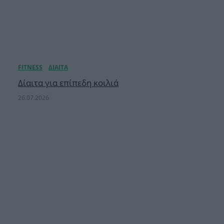
Δίαιτα για επίπεδη κοιλιά
26.07.2026