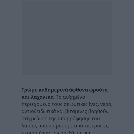
Τρώμε καθημερινά άφθονα φρούτα
και λαχανικά
: Το αυξημένο
περιεχόμενο τους σε φυτικές ίνες, νερό,
αντιοξειδωτικά και βιταμίνες βοηθούν
στη μείωση της απορρόφησης του
λίπους που παίρνουμε από τις τροφές,
περιορίζουν την όρεξή μας και