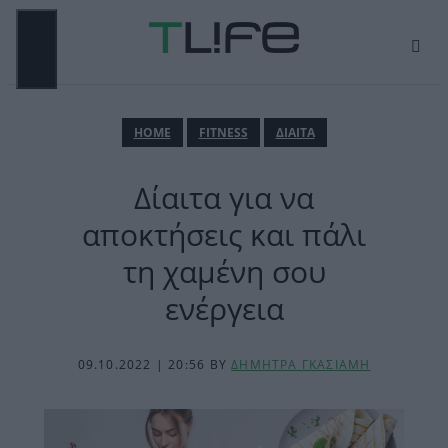
Μετάβαση
σε
περιεχόμενο
ΜΕΝΟΎ
ΗΟΜΕ
FITNESS
ΔΙΑΙΤΑ
Δίαιτα για να
αποκτήσεις και πάλι
τη χαμένη σου
ενέργεια
09.10.2022 | 20:56
BY
ΔΗΜΗΤΡΑ ΓΚΑΣΙΑΜΗ