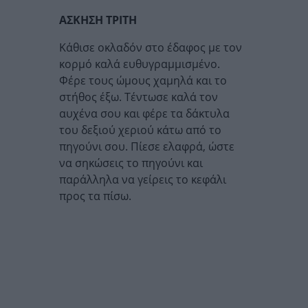
ΑΣΚΗΣΗ ΤΡΙΤΗ
Κάθισε οκλαδόν στο έδαφος με τον
κορμό καλά ευθυγραμμισμένο.
Φέρε τους ώμους χαμηλά και το
στήθος έξω. Τέντωσε καλά τον
αυχένα σου και φέρε τα δάκτυλα
του δεξιού χεριού κάτω από το
πηγούνι σου. Πίεσε ελαφρά, ώστε
να σηκώσεις το πηγούνι και
παράλληλα να γείρεις το κεφάλι
προς τα πίσω.