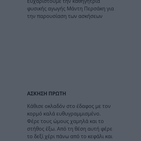
Ευχαριστούμε την καθηγήτρια
φυσικής αγωγής Μάντη Περσάκη για
την παρουσίαση των ασκήσεων
ΑΣΚΗΣΗ ΠΡΩΤΗ
Κάθισε οκλαδόν στο έδαφος με τον
κορμό καλά ευθυγραμμισμένο.
Φέρε τους ώμους χαμηλά και το
στήθος έξω. Από τη θέση αυτή φέρε
το δεξί χέρι πάνω από το κεφάλι και