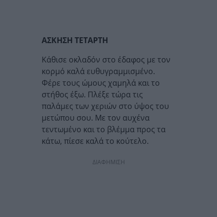
ΑΣΚΗΣΗ ΤΕΤΑΡΤΗ
Κάθισε οκλαδόν στο έδαφος με τον
κορμό καλά ευθυγραμμισμένο.
Φέρε τους ώμους χαμηλά και το
στήθος έξω. Πλέξε τώρα τις
παλάμες των χεριών στο ύψος του
μετώπου σου. Με τον αυχένα
τεντωμένο και το βλέμμα προς τα
κάτω, πίεσε καλά το κούτελο.
ΔΙΑΦΗΜΙΣΗ