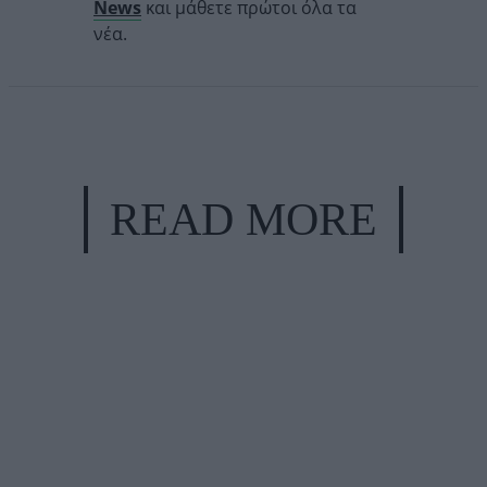
News
και μάθετε πρώτοι όλα τα
νέα.
READ MORE