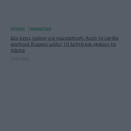
Δεν έχεις χρόνο για γυμναστική; Αυτό το cardio
workout διαρκεί μόλις 10 λεπτά και «καίει» τα
πάντα
27.07.2026