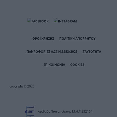
ΟΡΟΙ ΧΡΗΣΗΣ
ΠΟΛΙΤΙΚΗ ΑΠΟΡΡΗΤΟΥ
ΠΛΗΡΟΦΟΡΙΕΣ Α.27 Ν.5253/2025
ΤΑΥΤΟΤΗΤΑ
ΕΠΙΚΟΙΝΩΝΙΑ
COOKIES
copyright © 2026
Αριθμός Πιστοποίησης Μ.Η.Τ.232164