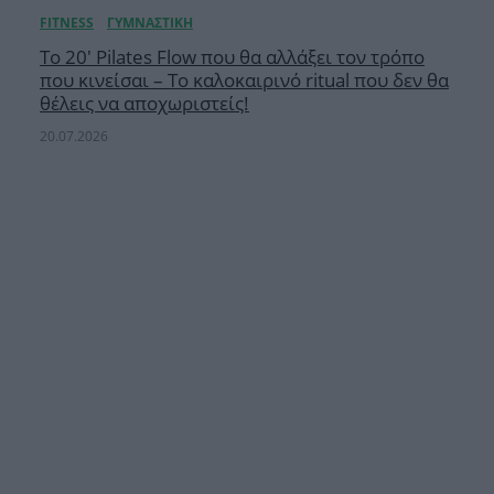
Το 20′ Pilates Flow που θα αλλάξει τον τρόπο
που κινείσαι – Το καλοκαιρινό ritual που δεν θα
θέλεις να αποχωριστείς!
20.07.2026