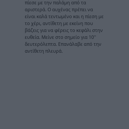
πίεσε με την παλάμη από τα
αριστερά. Ο αυχένας πρέπει να
είναι καλά τεντωμένο και η πίεση με
το χέρι, αντίθετη με εκείνη που
βάζεις για να φέρεις το κεφάλι στην
ευθεία. Μείνε στο σημείο για 10''
δευτερόλεπτα. Επανάλαβε από την
αντίθετη πλευρά.