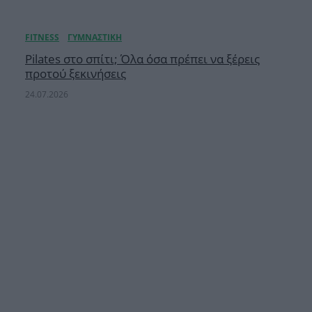
Pilates στο σπίτι; Όλα όσα πρέπει να ξέρεις
προτού ξεκινήσεις
24.07.2026