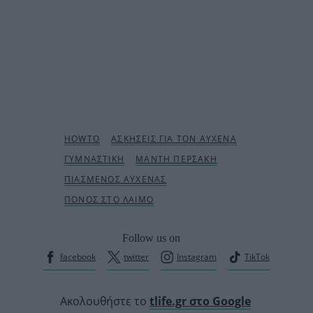
Follow us on
facebook
twitter
Instagram
TikTok
Ακολουθήστε το
tlife.gr στο Google