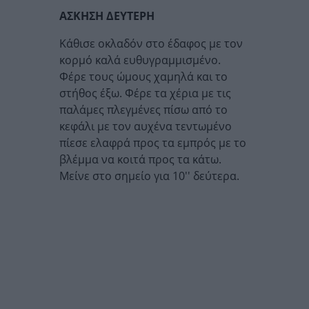
ΑΣΚΗΣΗ ΔΕΥΤΕΡΗ
Κάθισε οκλαδόν στο έδαφος με τον
κορμό καλά ευθυγραμμισμένο.
Φέρε τους ώμους χαμηλά και το
στήθος έξω. Φέρε τα χέρια με τις
παλάμες πλεγμένες πίσω από το
κεφάλι με τον αυχένα τεντωμένο
πίεσε ελαφρά προς τα εμπρός με το
βλέμμα να κοιτά προς τα κάτω.
Μείνε στο σημείο για 10'' δεύτερα.