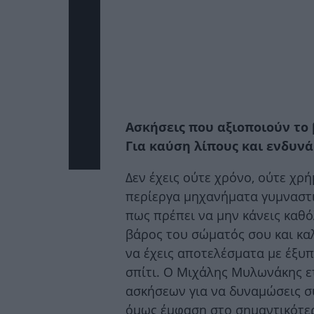
Ασκήσεις που αξιοποιούν το
Για καύση λίπους και ενδυνά
Δεν έχεις ούτε χρόνο, ούτε χρή
περίεργα μηχανήματα γυμναστι
πως πρέπει να μην κάνεις καθό
βάρος του σώματός σου και κα
να έχεις αποτελέσματα με έξυ
σπίτι. Ο Μιχάλης Μυλωνάκης ε
ασκήσεων για να δυναμώσεις σ
όμως έμφαση στο σημαντικότερ