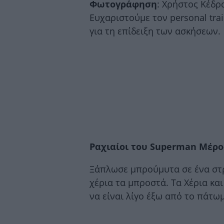
Φωτογράφηση
: Χρήστος Κέδρ
Ευχαριστούμε τον personal tr
για τη επίδειξη των ασκήσεων.
Ραχιαίοι του Superman Μέρ
Ξάπλωσε μπρούμυτα σε ένα στ
χέρια τα μπροστά. Τα Χέρια κα
να είναι λίγο έξω από το πάτω