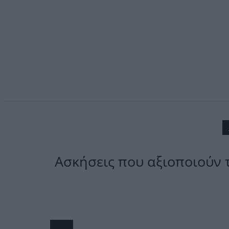
Ασκήσεις που αξιοποιούν 