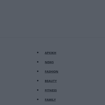
ΑΡΧΙΚΗ
NEWS
FASHION
BEAUTY
FITNESS
FAMILY