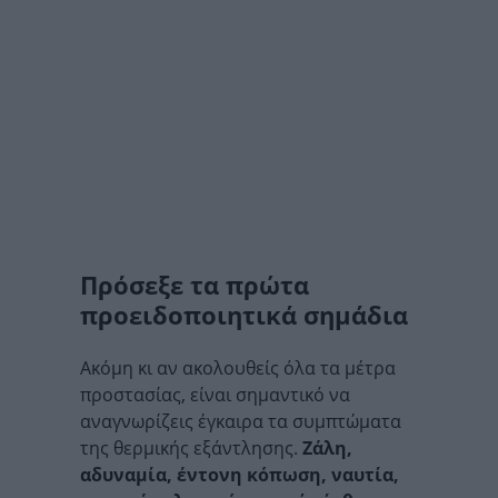
Πρόσεξε τα πρώτα
προειδοποιητικά σημάδια
Ακόμη κι αν ακολουθείς όλα τα μέτρα
προστασίας, είναι σημαντικό να
αναγνωρίζεις έγκαιρα τα συμπτώματα
της θερμικής εξάντλησης.
Ζάλη,
αδυναμία, έντονη κόπωση, ναυτία,