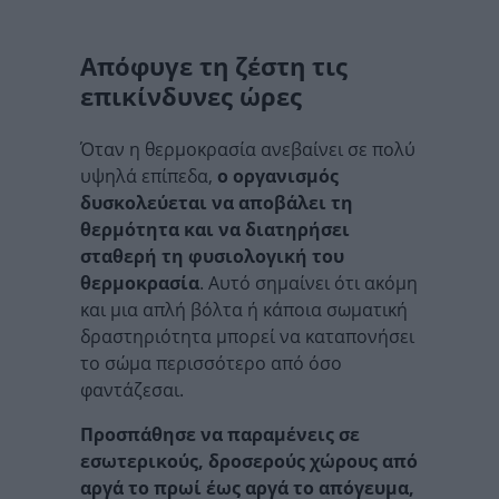
Απόφυγε τη ζέστη τις
επικίνδυνες ώρες
Όταν η θερμοκρασία ανεβαίνει σε πολύ
υψηλά επίπεδα,
ο οργανισμός
δυσκολεύεται να αποβάλει τη
θερμότητα και να διατηρήσει
σταθερή τη φυσιολογική του
θερμοκρασία
. Αυτό σημαίνει ότι ακόμη
και μια απλή βόλτα ή κάποια σωματική
δραστηριότητα μπορεί να καταπονήσει
το σώμα περισσότερο από όσο
φαντάζεσαι.
Προσπάθησε να παραμένεις σε
εσωτερικούς, δροσερούς χώρους από
αργά το πρωί έως αργά το απόγευμα,