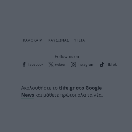
Follow us on
facebook
twitter
Instagram
TikTok
Ακολουθήστε το
tlife.gr στο Google
News
και μάθετε πρώτοι όλα τα νέα.