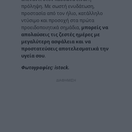
πρόληψη. Με σωστή ενυδάτωση,
προστασία από τον ήλιο, κατάλληλο
ντύσιμο και προσοχή στα πρώτα
προειδοποιητικά σημάδια,
μπορείς να
απολαύσεις τις ζεστές ημέρες με
μεγαλύτερη ασφάλεια και να
προστατεύσεις αποτελεσματικά την
υγεία σου
.
Φωτογραφίες: istock.
ΔΙΑΦΗΜΙΣΗ