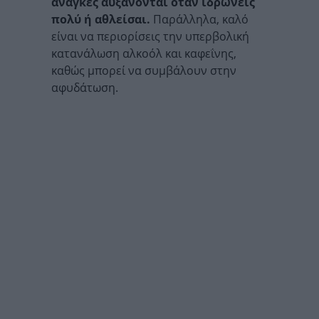
ανάγκες αυξάνονται όταν ιδρώνεις
πολύ ή αθλείσαι.
Παράλληλα, καλό
είναι να περιορίσεις την υπερβολική
κατανάλωση αλκοόλ και καφεΐνης,
καθώς μπορεί να συμβάλουν στην
αφυδάτωση.