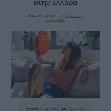
στην Ελλάδα
28.06.2026 | 11:15
BY
ΑΝΑΣΤΑΣΙΑ
ΒΑΠΟΡΑΚΗ
Αν αγαπάς τα άρθρα μας, κάνε
κλικ