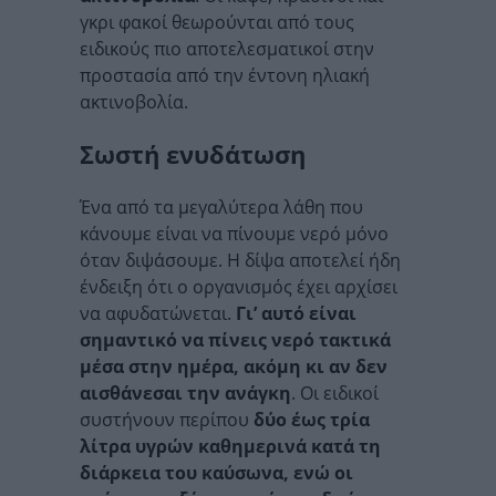
γκρι φακοί θεωρούνται από τους
ειδικούς πιο αποτελεσματικοί στην
προστασία από την έντονη ηλιακή
ακτινοβολία.
Σωστή ενυδάτωση
Ένα από τα μεγαλύτερα λάθη που
κάνουμε είναι να πίνουμε νερό μόνο
όταν διψάσουμε. Η δίψα αποτελεί ήδη
ένδειξη ότι ο οργανισμός έχει αρχίσει
να αφυδατώνεται.
Γι’ αυτό είναι
σημαντικό να πίνεις νερό τακτικά
μέσα στην ημέρα, ακόμη κι αν δεν
αισθάνεσαι την ανάγκη
. Οι ειδικοί
συστήνουν περίπου
δύο έως τρία
λίτρα υγρών καθημερινά κατά τη
διάρκεια του καύσωνα, ενώ οι