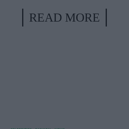
READ MORE