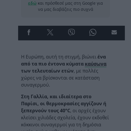
εδώ
και πρόσθεσέ μας στη Google για
να μας διαβάζεις πιο συχνά
Η Ευρώπη, αυτή τη στιγμή, βιώνει
ένα
από τα πιο έντονα κύματα
καύσωνα
των τελευταίων ετών
, με πολλές
χώρες να βρίσκονται σε κατάσταση
συναγερμού.
Στη Γαλλία, και ιδιαίτερα στο
Παρίσι, οι θερμοκρασίες αγγίζουν ή
ξεπερνούν τους 40°C
, οι αρχές έχουν
κλείσει χιλιάδες σχολεία, έχουν εκδοθεί
κόκκινοι συναγερμοί για τη δημόσια