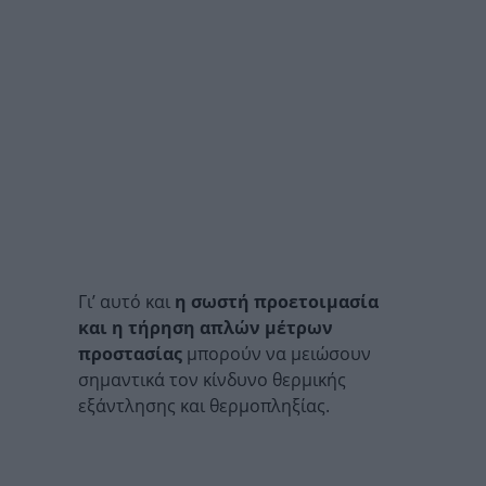
Γι’ αυτό και
η σωστή προετοιμασία
και η τήρηση απλών μέτρων
προστασίας
μπορούν να μειώσουν
σημαντικά τον κίνδυνο θερμικής
εξάντλησης και θερμοπληξίας.