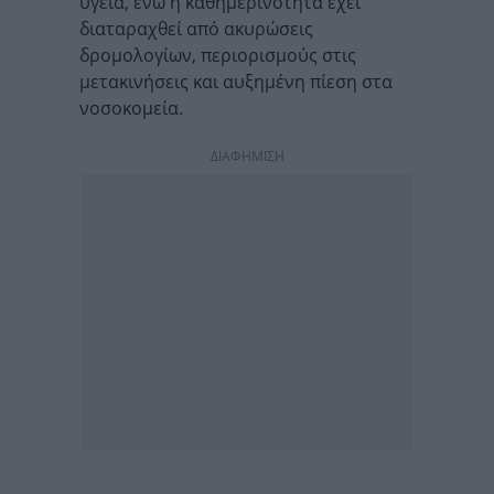
υγεία, ενώ η καθημερινότητα έχει
διαταραχθεί από ακυρώσεις
δρομολογίων, περιορισμούς στις
μετακινήσεις και αυξημένη πίεση στα
νοσοκομεία.
ΔΙΑΦΗΜΙΣΗ