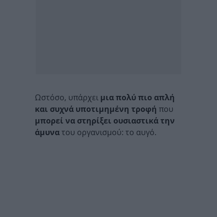
Ωστόσο, υπάρχει
μια πολύ πιο απλή
και συχνά υποτιμημένη τροφή
που
μπορεί να στηρίξει ουσιαστικά την
άμυνα
του οργανισμού: το αυγό.