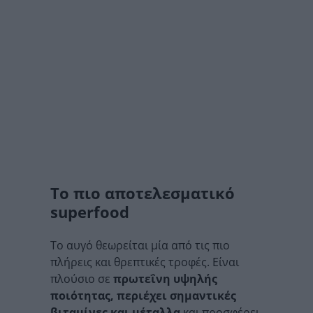
Το πιο αποτελεσματικό
superfood
Το αυγό θεωρείται μία από τις πιο
πλήρεις και θρεπτικές τροφές. Είναι
πλούσιο σε
πρωτεΐνη υψηλής
ποιότητας, περιέχει σημαντικές
βιταμίνες και μέταλλα
και προσφέρει