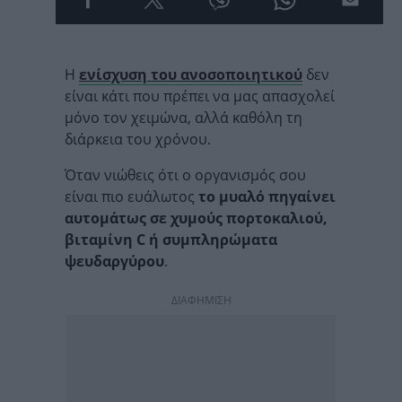
Η
ενίσχυση του ανοσοποιητικού
δεν
είναι κάτι που πρέπει να μας απασχολεί
μόνο τον χειμώνα, αλλά καθόλη τη
διάρκεια του χρόνου.
Όταν νιώθεις ότι ο οργανισμός σου
είναι πιο ευάλωτος
το μυαλό πηγαίνει
αυτομάτως σε χυμούς πορτοκαλιού,
βιταμίνη C ή συμπληρώματα
ψευδαργύρου
.
ΔΙΑΦΗΜΙΣΗ