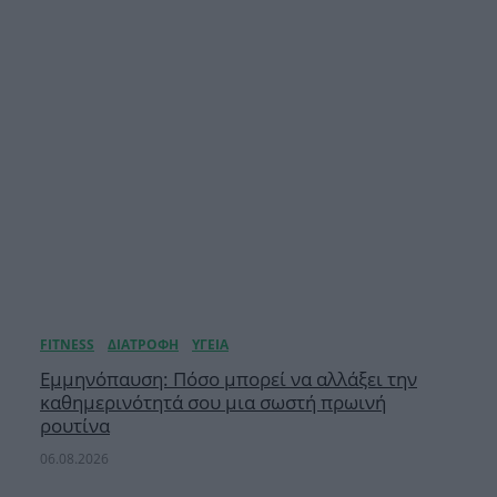
Εμμηνόπαυση: Πόσο μπορεί να αλλάξει την
καθημερινότητά σου μια σωστή πρωινή
ρουτίνα
06.08.2026