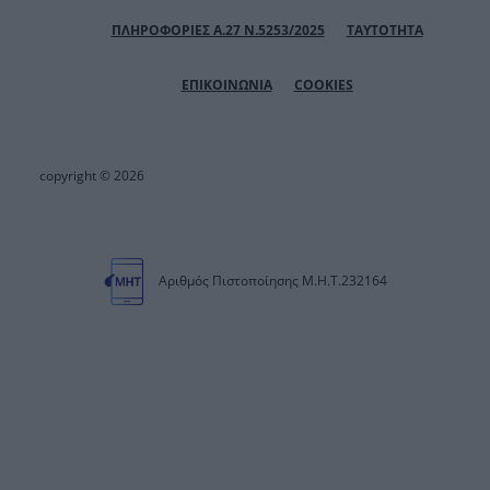
ΠΛΗΡΟΦΟΡΙΕΣ Α.27 Ν.5253/2025
ΤΑΥΤΟΤΗΤΑ
ΕΠΙΚΟΙΝΩΝΙΑ
COOKIES
copyright © 2026
Αριθμός Πιστοποίησης Μ.Η.Τ.232164