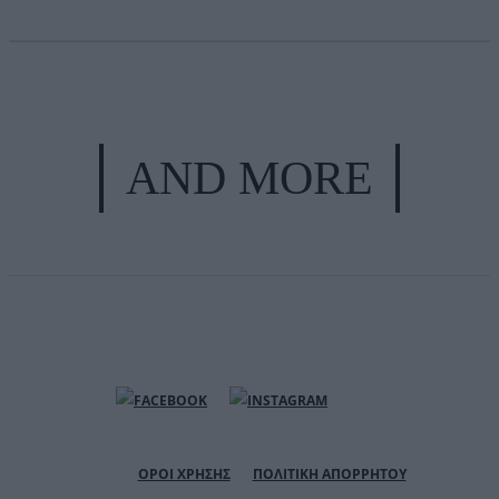
AND MORE
ΟΡΟΙ ΧΡΗΣΗΣ
ΠΟΛΙΤΙΚΗ ΑΠΟΡΡΗΤΟΥ