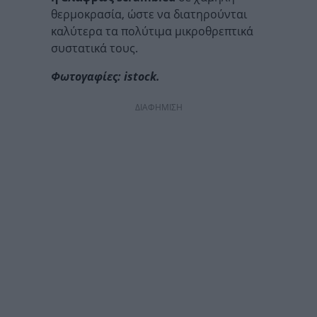
θερμοκρασία, ώστε να διατηρούνται
καλύτερα τα πολύτιμα μικροθρεπτικά
συστατικά τους.
Φωτογαφίες: istock.
ΔΙΑΦΗΜΙΣΗ