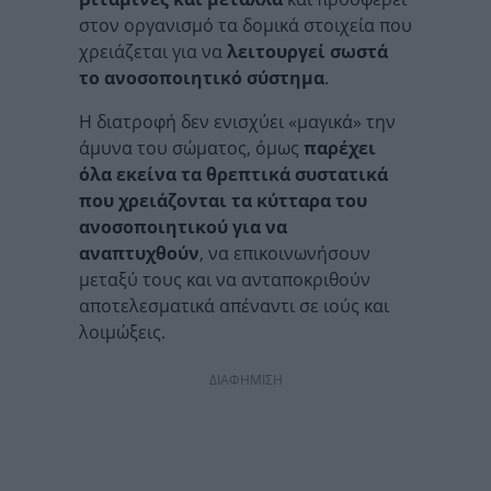
στον οργανισμό τα δομικά στοιχεία που
χρειάζεται για να
λειτουργεί σωστά
το ανοσοποιητικό σύστημα
.
H διατροφή δεν ενισχύει «μαγικά» την
άμυνα του σώματος, όμως
παρέχει
όλα εκείνα τα θρεπτικά συστατικά
που χρειάζονται τα κύτταρα του
ανοσοποιητικού για να
αναπτυχθούν
, να επικοινωνήσουν
μεταξύ τους και να ανταποκριθούν
αποτελεσματικά απέναντι σε ιούς και
λοιμώξεις.
ΔΙΑΦΗΜΙΣΗ