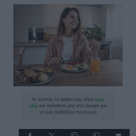
Αν αγαπάς τα άρθρα μας, κάνε
κλικ
εδώ
και πρόσθεσέ μας στη Google για
να μας διαβάζεις πιο συχνά