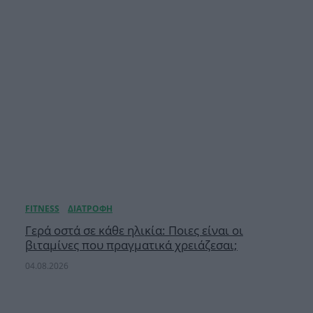
Γερά οστά σε κάθε ηλικία: Ποιες είναι οι
βιταμίνες που πραγματικά χρειάζεσαι;
04.08.2026