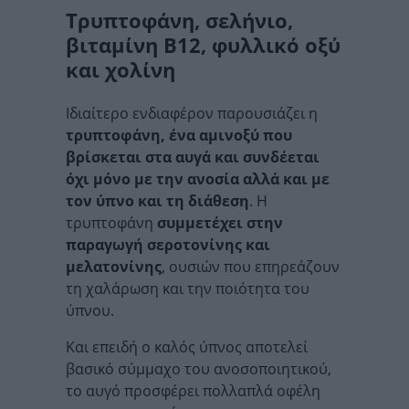
Τρυπτοφάνη, σελήνιο,
βιταμίνη Β12, φυλλικό οξύ
και χολίνη
Ιδιαίτερο ενδιαφέρον παρουσιάζει η
τρυπτοφάνη, ένα αμινοξύ που
βρίσκεται στα αυγά και συνδέεται
όχι μόνο με την ανοσία αλλά και με
τον ύπνο και τη διάθεση
. Η
τρυπτοφάνη
συμμετέχει στην
παραγωγή σεροτονίνης και
μελατονίνης
, ουσιών που επηρεάζουν
τη χαλάρωση και την ποιότητα του
ύπνου.
Και επειδή ο καλός ύπνος αποτελεί
βασικό σύμμαχο του ανοσοποιητικού,
το αυγό προσφέρει πολλαπλά οφέλη