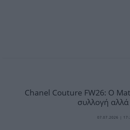
Chanel Couture FW26: Ο Mat
συλλογή αλλά 
07.07.2026 | 17