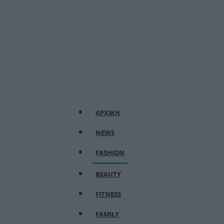
ΑΡΧΙΚΗ
NEWS
FASHION
BEAUTY
FITNESS
FAMILY