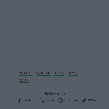
Follow us on
facebook
twitter
Instagram
TikTok