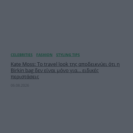
Kate Moss: Το travel look της αποδεικνύει ότι η
Birkin bag δεν είναι μόνο για… ειδικές
περιστάσεις
06.08.2026