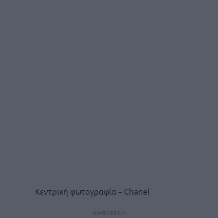
Kεντρική φωτογραφία – Chanel
ΔΙΑΦΗΜΙΣΗ