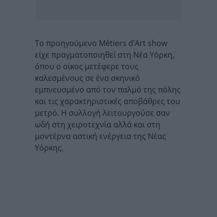
Το προηγούμενο Métiers d’Art show
είχε πραγματοποιηθεί στη Νέα Υόρκη,
όπου ο οίκος μετέφερε τους
καλεσμένους σε ένα σκηνικό
εμπνευσμένο από τον παλμό της πόλης
και τις χαρακτηριστικές αποβάθρες του
μετρό. Η συλλογή λειτουργούσε σαν
ωδή στη χειροτεχνία αλλά και στη
μοντέρνα αστική ενέργεια της Νέας
Υόρκης.