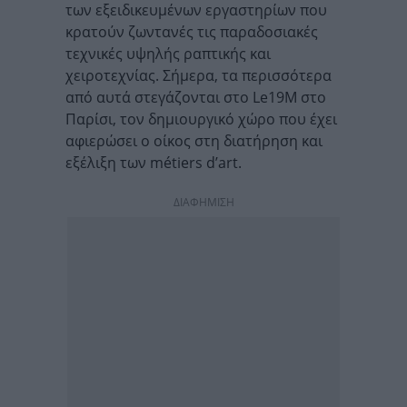
των εξειδικευμένων εργαστηρίων που
κρατούν ζωντανές τις παραδοσιακές
τεχνικές υψηλής ραπτικής και
χειροτεχνίας. Σήμερα, τα περισσότερα
από αυτά στεγάζονται στο Le19M στο
Παρίσι, τον δημιουργικό χώρο που έχει
αφιερώσει ο οίκος στη διατήρηση και
εξέλιξη των métiers d’art.
ΔΙΑΦΗΜΙΣΗ