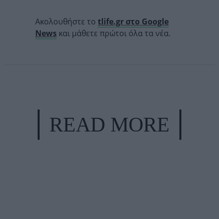
Ακολουθήστε το
tlife.gr στο Google
News
και μάθετε πρώτοι όλα τα νέα.
READ MORE