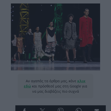
Αν αγαπάς τα άρθρα μας, κάνε
κλικ
εδώ
και πρόσθεσέ μας στη Google για
να μας διαβάζεις πιο συχνά