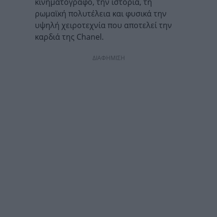
κινηματογράφο, την ιστορία, τη
ρωμαϊκή πολυτέλεια και φυσικά την
υψηλή χειροτεχνία που αποτελεί την
καρδιά της Chanel.
ΔΙΑΦΗΜΙΣΗ