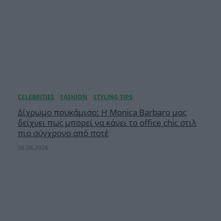
Δίχρωμο πουκάμισο: Η Monica Barbaro μας
δείχνει πως μπορεί να κάνει το office chic στιλ
πιο σύγχρονο από ποτέ
06.08.2026