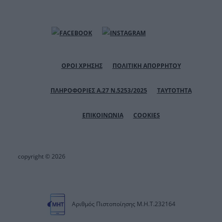
ΟΡΟΙ ΧΡΗΣΗΣ
ΠΟΛΙΤΙΚΗ ΑΠΟΡΡΗΤΟΥ
ΠΛΗΡΟΦΟΡΙΕΣ Α.27 Ν.5253/2025
ΤΑΥΤΟΤΗΤΑ
ΕΠΙΚΟΙΝΩΝΙΑ
COOKIES
copyright © 2026
Αριθμός Πιστοποίησης Μ.Η.Τ.232164