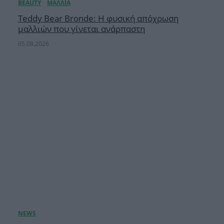
Teddy Bear Bronde: Η φυσική απόχρωση
μαλλιών που γίνεται ανάρπαστη
05.08.2026