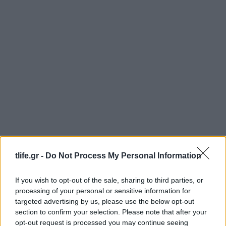
tlife.gr -
Do Not Process My Personal Information
If you wish to opt-out of the sale, sharing to third parties, or
processing of your personal or sensitive information for
targeted advertising by us, please use the below opt-out
section to confirm your selection. Please note that after your
opt-out request is processed you may continue seeing