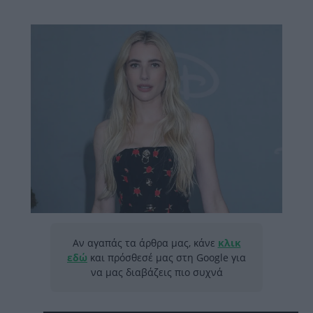
Αν αγαπάς τα άρθρα μας, κάνε
κλικ
εδώ
και πρόσθεσέ μας στη Google για
να μας διαβάζεις πιο συχνά