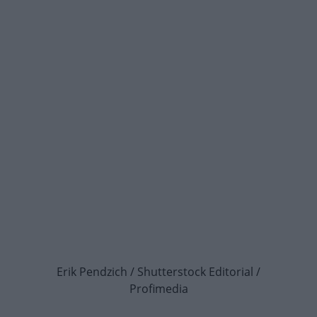
Erik Pendzich / Shutterstock Editorial /
Profimedia