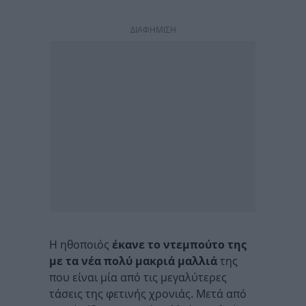
ΔΙΑΦΗΜΙΣΗ
Η ηθοποιός
έκανε το ντεμπούτο της
με τα νέα πολύ μακριά μαλλιά
της
που είναι μία από τις μεγαλύτερες
τάσεις της φετινής χρονιάς. Μετά από