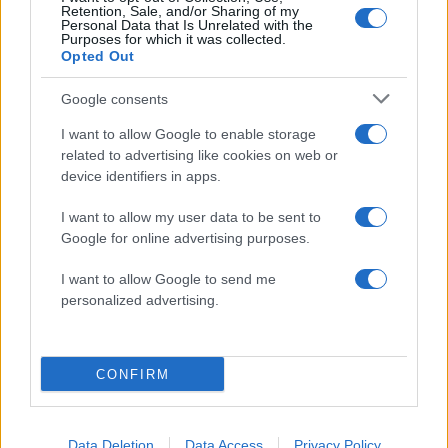
Retention, Sale, and/or Sharing of my
Personal Data that Is Unrelated with the
Purposes for which it was collected.
Opted Out
Google consents
I want to allow Google to enable storage
related to advertising like cookies on web or
device identifiers in apps.
I want to allow my user data to be sent to
Google for online advertising purposes.
I want to allow Google to send me
personalized advertising.
CONFIRM
Data Deletion
Data Access
Privacy Policy