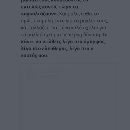
εντελώς κοντά, τώρα τα
«αγκαλιάζουν»
. Και μόλις έρθει το
πρώτο κομπλιμέντο για τα μαλλιά τους,
κάτι αλλάζει. Γιατί ένα καλό σχόλιο για
τα μαλλιά έχει μια περίεργη δύναμη.
Σε
κάνει να νιώθεις λίγο πιο όμορφος,
λίγο πιο ελεύθερος, λίγο πιο ο
εαυτός σου
.