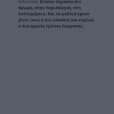
τελευταία.
Δίνουν σημασία στο
άρωμα, στην περιποίηση, στη
λεπτομέρεια.
Και τα μαλλιά έχουν
γίνει ίσως ο πιο εύκολος και κυρίως
ο πιο ορατός τρόπος έκφρασης.