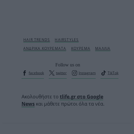
Follow us on
facebook
twitter
Instagram
TikTok
Ακολουθήστε το
tlife.gr στο Google
News
και μάθετε πρώτοι όλα τα νέα.