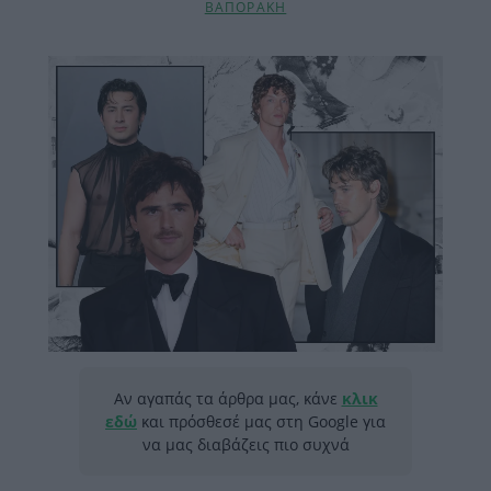
ΒΑΠΟΡΑΚΗ
Αν αγαπάς τα άρθρα μας, κάνε
κλικ
εδώ
και πρόσθεσέ μας στη Google για
να μας διαβάζεις πιο συχνά