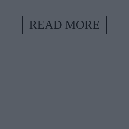
READ MORE