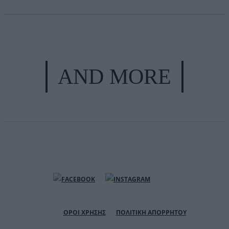
AND MORE
ΟΡΟΙ ΧΡΗΣΗΣ
ΠΟΛΙΤΙΚΗ ΑΠΟΡΡΗΤΟΥ