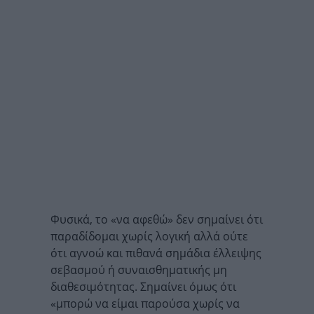
Φυσικά, το «να αφεθώ» δεν σημαίνει ότι
παραδίδομαι χωρίς λογική αλλά ούτε
ότι αγνοώ και πιθανά σημάδια έλλειψης
σεβασμού ή συναισθηματικής μη
διαθεσιμότητας. Σημαίνει όμως ότι
«μπορώ να είμαι παρούσα χωρίς να