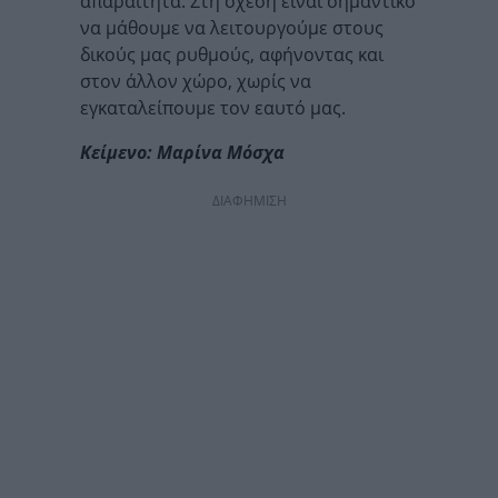
απαραίτητα. Στη σχέση είναι σημαντικό
να μάθουμε να λειτουργούμε στους
δικούς μας ρυθμούς, αφήνοντας και
στον άλλον χώρο, χωρίς να
εγκαταλείπουμε τον εαυτό μας.
Κείμενο: Μαρίνα Μόσχα
ΔΙΑΦΗΜΙΣΗ