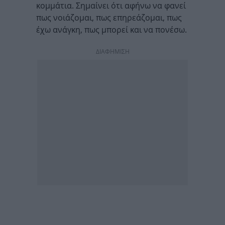
κομμάτια. Σημαίνει ότι αφήνω να φανεί
πως νοιάζομαι, πως επηρεάζομαι, πως
έχω ανάγκη, πως μπορεί και να πονέσω.
ΔΙΑΦΗΜΙΣΗ