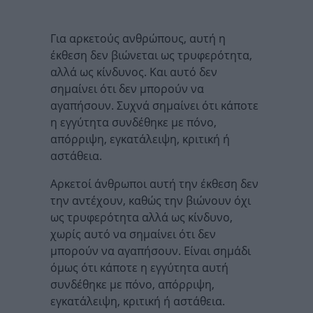
Για αρκετούς ανθρώπους, αυτή η
έκθεση δεν βιώνεται ως τρυφερότητα,
αλλά ως κίνδυνος. Και αυτό δεν
σημαίνει ότι δεν μπορούν να
αγαπήσουν. Συχνά σημαίνει ότι κάποτε
η εγγύτητα συνδέθηκε με πόνο,
απόρριψη, εγκατάλειψη, κριτική ή
αστάθεια.
Αρκετοί άνθρωποι αυτή την έκθεση δεν
την αντέχουν, καθώς την βιώνουν όχι
ως τρυφερότητα αλλά ως κίνδυνο,
χωρίς αυτό να σημαίνει ότι δεν
μπορούν να αγαπήσουν. Είναι σημάδι
όμως ότι κάποτε η εγγύτητα αυτή
συνδέθηκε με πόνο, απόρριψη,
εγκατάλειψη, κριτική ή αστάθεια.