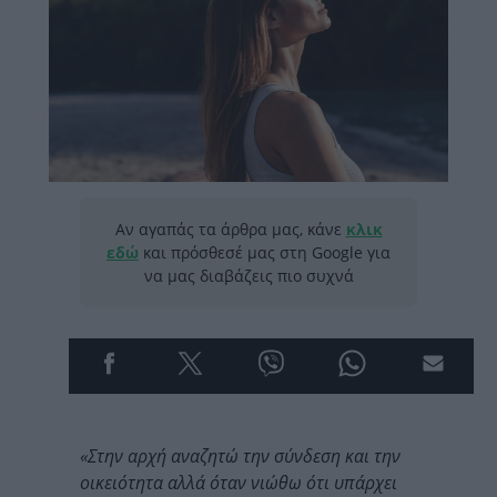
Αν αγαπάς τα άρθρα μας, κάνε
κλικ
εδώ
και πρόσθεσέ μας στη Google για
να μας διαβάζεις πιο συχνά
«Στην αρχή αναζητώ την σύνδεση και την
οικειότητα αλλά όταν νιώθω ότι υπάρχει