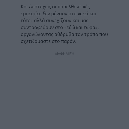
Και δυστυχώς οι παρελθοντικές
εμπειρίες δεν μένουν στο «εκεί και
τότε» αλλά συνεχίζουν και μας
συντροφεύουν στο «εδώ και τώρα»,
οργανώνοντας αθόρυβα τον τρόπο που
σχετιζόμαστε στο παρόν.
ΔΙΑΦΗΜΙΣΗ