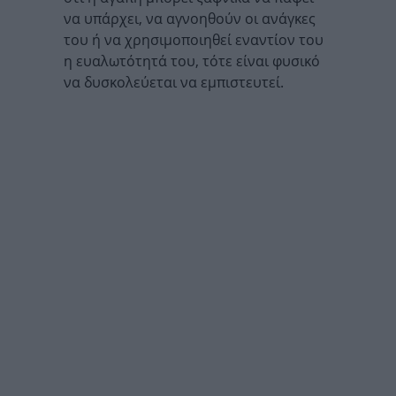
να υπάρχει, να αγνοηθούν οι ανάγκες
του ή να χρησιμοποιηθεί εναντίον του
η ευαλωτότητά του, τότε είναι φυσικό
να δυσκολεύεται να εμπιστευτεί.