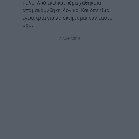
πολύ. Από εκεί και πέρα χάθηκε κι
απομακρύνθηκε. Λογικό. Και δεν είμαι
εγωίστρια για να σκέφτομαι τον εαυτό
μου.
ΔΙΑΦΗΜΙΣΗ