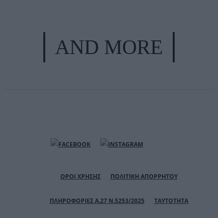
AND MORE
ΟΡΟΙ ΧΡΗΣΗΣ
ΠΟΛΙΤΙΚΗ ΑΠΟΡΡΗΤΟΥ
ΠΛΗΡΟΦΟΡΙΕΣ Α.27 Ν.5253/2025
ΤΑΥΤΟΤΗΤΑ