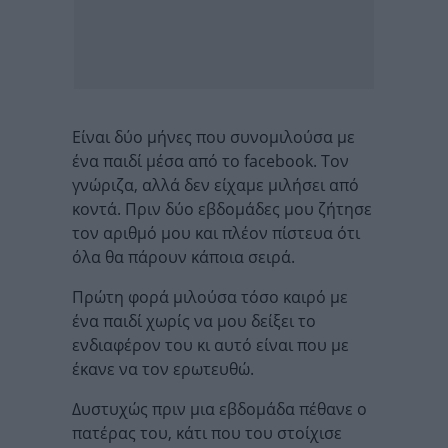
Είναι δύο μήνες που συνομιλούσα με
ένα παιδί μέσα από το facebook. Τον
γνώριζα, αλλά δεν είχαμε μιλήσει από
κοντά. Πριν δύο εβδομάδες μου ζήτησε
τον αριθμό μου και πλέον πίστευα ότι
όλα θα πάρουν κάποια σειρά.
Πρώτη φορά μιλούσα τόσο καιρό με
ένα παιδί χωρίς να μου δείξει το
ενδιαφέρον του κι αυτό είναι που με
έκανε να τον ερωτευθώ.
Δυστυχώς πριν μια εβδομάδα πέθανε ο
πατέρας του, κάτι που του στοίχισε