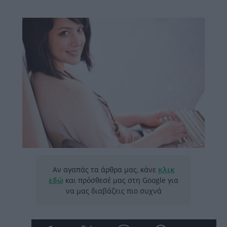
Αν αγαπάς τα άρθρα μας, κάνε
κλικ
εδώ
και πρόσθεσέ μας στη Google για
να μας διαβάζεις πιο συχνά