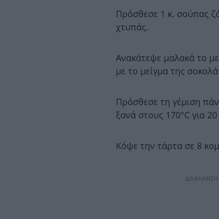
Πρόσθεσε 1 κ. σούπας ζά
χτυπάς.
Ανακάτεψε μαλακά το με
με το μείγμα της σοκολά
Πρόσθεσε τη γέμιση πάν
ξανά στους 170°C για 20
Κόψε την τάρτα σε 8 κομ
ΔΙΑΦΗΜΙΣΗ