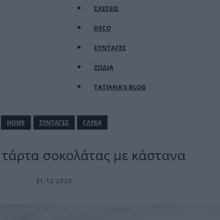
ΣΧΕΣΕΙΣ
DECO
ΣΥΝΤΑΓΕΣ
ΖΩΔΙΑ
TATIANA’S BLOG
ΗΟΜΕ
ΣΥΝΤΑΓΕΣ
ΓΛΥΚΑ
 τάρτα σοκολάτας με κάστανα
31.12.2020