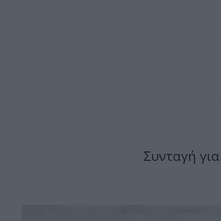
Συνταγή για