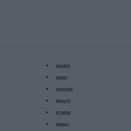
ΑΡΧΙΚΗ
NEWS
FASHION
BEAUTY
FITNESS
FAMILY