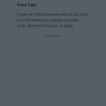
Extra Tips:
Η panna cotta παρασκευάζεται με γάλα
ή εναλλακτικά με ρόφημα καρύδας
στην ίδια ποσότητα με το γάλα.
ΔΙΑΦΗΜΙΣΗ