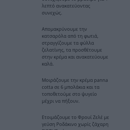
λεπτό ανακατεύοντας
συνεχώς.
Απομακρύνουμε την
κατσαρόλα από τη φωτιά,
στραγγίζουμε τα φύλλα
ζελατίνης, τα προσθέτουμε
στην κρέμα και ανακατεύουμε
καλά.
Μοιράζουμε την κρέμα panna
cotta σε 6 μπολάκια και τα
τοποθετούμε στο ψυγείο
μέχρι να πήξουν.
Ετοιμάζουμε το Φρουί Ζελέ με
γεύση Ροδάκινο χωρίς ζάχαρη