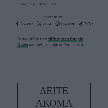
Follow us on
facebook
twitter
Instagram
TikTok
Ακολουθήστε το
tlife.gr στο Google
News
και μάθετε πρώτοι όλα τα νέα.
ΔΕΙΤΕ
ΑΚΟΜΑ