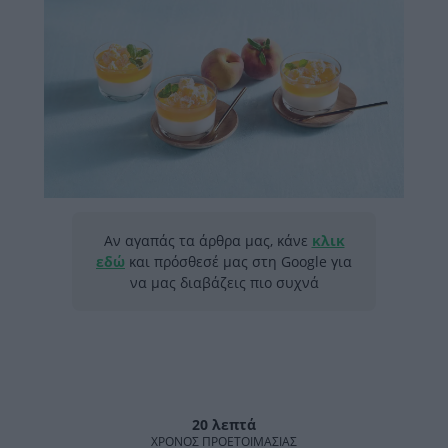
Αν αγαπάς τα άρθρα μας, κάνε
κλικ
εδώ
και πρόσθεσέ μας στη Google για
να μας διαβάζεις πιο συχνά
20 λεπτά
ΧΡΌΝΟΣ ΠΡΟΕΤΟΙΜΑΣΊΑΣ