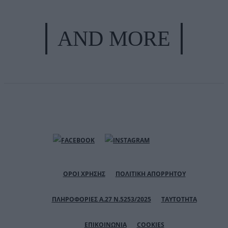
AND MORE
ΟΡΟΙ ΧΡΗΣΗΣ
ΠΟΛΙΤΙΚΗ ΑΠΟΡΡΗΤΟΥ
ΠΛΗΡΟΦΟΡΙΕΣ Α.27 Ν.5253/2025
ΤΑΥΤΟΤΗΤΑ
ΕΠΙΚΟΙΝΩΝΙΑ
COOKIES