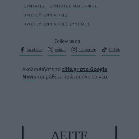
Follow us on
facebook
twitter
Instagram
TikTok
Ακολουθήστε το
tlife.gr στο Google
News
και μάθετε πρώτοι όλα τα νέα.
ΔΕΙΤΕ