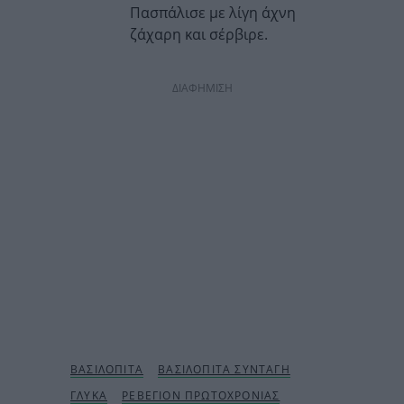
Πασπάλισε με λίγη άχνη
ζάχαρη και σέρβιρε.
ΔΙΑΦΗΜΙΣΗ