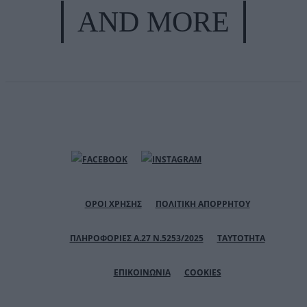
AND MORE
ΟΡΟΙ ΧΡΗΣΗΣ
ΠΟΛΙΤΙΚΗ ΑΠΟΡΡΗΤΟΥ
ΠΛΗΡΟΦΟΡΙΕΣ Α.27 Ν.5253/2025
ΤΑΥΤΟΤΗΤΑ
ΕΠΙΚΟΙΝΩΝΙΑ
COOKIES