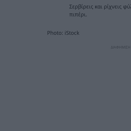
Σερβίρεις και ρίχνεις φύ
πιπέρι.
Photo: iStock
ΔΙΑΦΗΜΙΣΗ