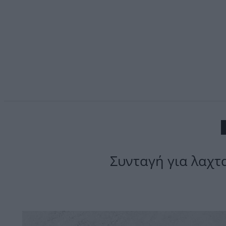
Συνταγή για λαχτ