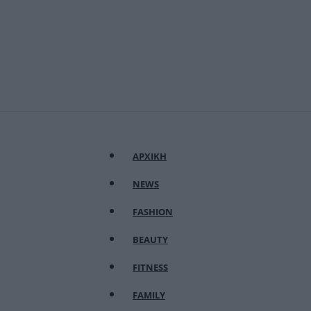
ΑΡΧΙΚΗ
NEWS
FASHION
BEAUTY
FITNESS
FAMILY