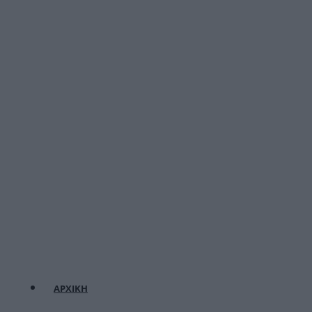
ΑΡΧΙΚΗ