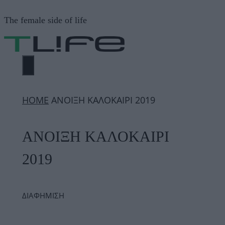
Μετάβαση
The female side of life
σε
περιεχόμενο
ΜΕΝΟΎ
ΗΟΜΕ
ΑΝΟΙΞΗ ΚΑΛΟΚΑΙΡΙ 2019
ΑΝΟΙΞΗ ΚΑΛΟΚΑΙΡΙ
2019
ΔΙΑΦΗΜΙΣΗ