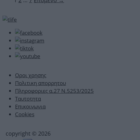
1
2
…
7
Επόμενο
→
Οροι χρησης
Πολιτικη απορρητου
Πληροφοριες α.27 Ν.5253/2025
Ταυτοτητα
Επικοινωνια
Cookies
copyright © 2026