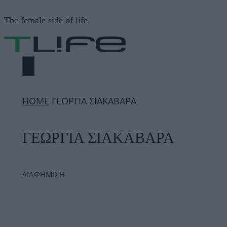
Μετάβαση
The female side of life
σε
περιεχόμενο
ΜΕΝΟΎ
ΗΟΜΕ
ΓΕΩΡΓΙΑ ΣΙΑΚΑΒΑΡΑ
ΓΕΩΡΓΙΑ ΣΙΑΚΑΒΑΡΑ
ΔΙΑΦΗΜΙΣΗ