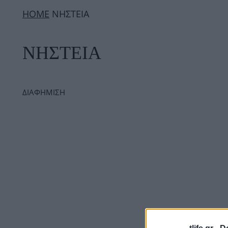
ΗΟΜΕ
ΝΗΣΤΕΙΑ
ΝΗΣΤΕΙΑ
ΔΙΑΦΗΜΙΣΗ