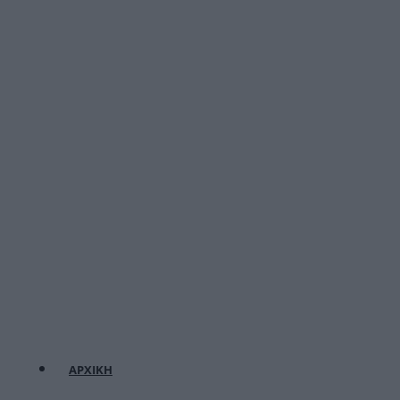
ΑΡΧΙΚΗ