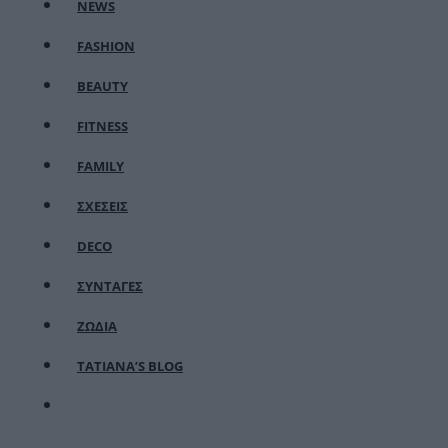
NEWS
FASHION
BEAUTY
FITNESS
FAMILY
ΣΧΕΣΕΙΣ
DECO
ΣΥΝΤΑΓΕΣ
ΖΩΔΙΑ
TATIANA’S BLOG