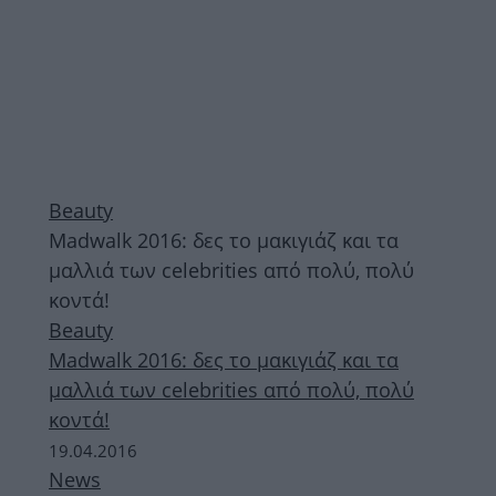
Beauty
Madwalk 2016: δες το μακιγιάζ και τα
μαλλιά των celebrities από πολύ, πολύ
κοντά!
Beauty
Madwalk 2016: δες το μακιγιάζ και τα
μαλλιά των celebrities από πολύ, πολύ
κοντά!
19.04.2016
News