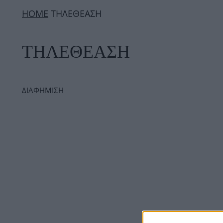
ΗΟΜΕ
ΤΗΛΕΘΕΑΣΗ
ΤΗΛΕΘΕΑΣΗ
ΔΙΑΦΗΜΙΣΗ