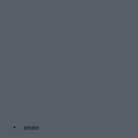
ΑΡΧΙΚΗ