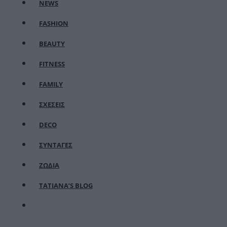
NEWS
FASHION
BEAUTY
FITNESS
FAMILY
ΣΧΕΣΕΙΣ
DECO
ΣΥΝΤΑΓΕΣ
ΖΩΔΙΑ
TATIANA’S BLOG