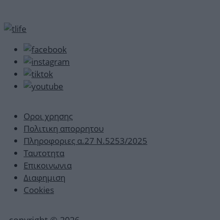
Οροι χρησης
Πολιτικη απορρητου
Πληροφοριες α.27 Ν.5253/2025
Ταυτοτητα
Επικοινωνια
Διαφημιση
Cookies