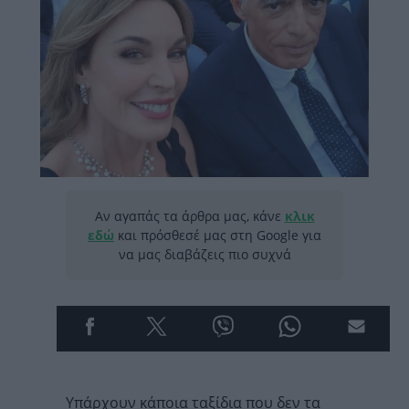
Αν αγαπάς τα άρθρα μας, κάνε
κλικ
εδώ
και πρόσθεσέ μας στη Google για
να μας διαβάζεις πιο συχνά
Υπάρχουν κάποια ταξίδια που δεν τα