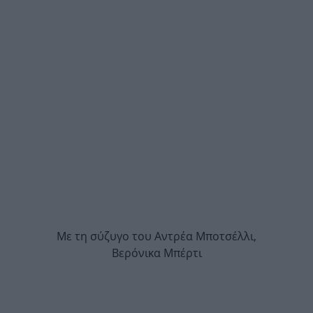
Με τη σύζυγο του Αντρέα Μποτσέλλι,
Βερόνικα Μπέρτι