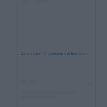
Δείτε αυτή τη δημοσίευση στο Instagram.