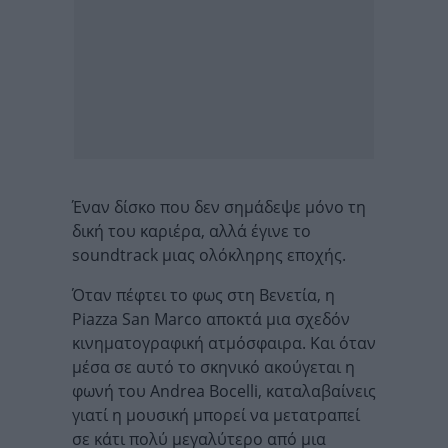
Έναν δίσκο που δεν σημάδεψε μόνο τη
δική του καριέρα, αλλά έγινε το
soundtrack μιας ολόκληρης εποχής.
Όταν πέφτει το φως στη Βενετία, η
Piazza San Marco αποκτά μια σχεδόν
κινηματογραφική ατμόσφαιρα. Και όταν
μέσα σε αυτό το σκηνικό ακούγεται η
φωνή του Andrea Bocelli, καταλαβαίνεις
γιατί η μουσική μπορεί να μετατραπεί
σε κάτι πολύ μεγαλύτερο από μια