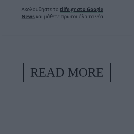
Ακολουθήστε το
tlife.gr στο Google
News
και μάθετε πρώτοι όλα τα νέα.
READ MORE