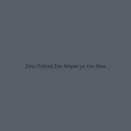
Στην Πιάτσα Σαν Μάρκο με τον Νίκο