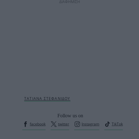
ΔΙΑΦΗΜΙΣΗ
Follow us on
facebook
twitter
Instagram
TikTok