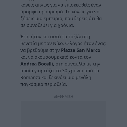
κάνεις απλώς για να επισκεφθείς έναν
όμορφο προορισμό. Τα κάνεις για να
ζήσεις μια εμπειρία, που ξέρεις ότι θα
σε συνοδεύει για χρόνια.
Έτσι ήταν και αυτό το ταξίδι στη
Βενετία με τον Νίκο. Ο λόγος ήταν ένας:
να βρεθούμε στην
Piazza San Marco
και να ακούσουμε από κοντά τον
Andrea Bocelli,
στη συναυλία με την
οποία γιορτάζει τα 30 χρόνια από το
Romanza και ξεκινάει μια μεγάλη
παγκόσμια περιοδεία.
ΔΙΑΦΗΜΙΣΗ