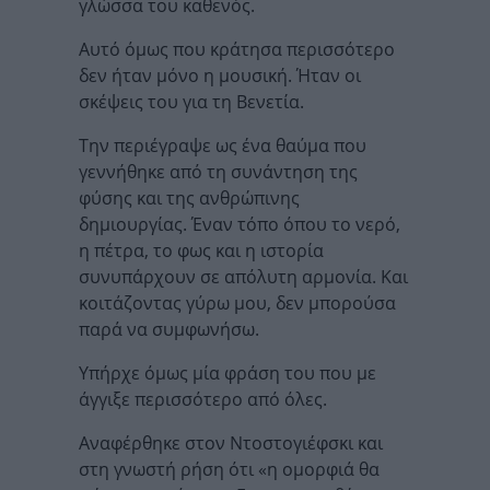
γλώσσα του καθενός.
Αυτό όμως που κράτησα περισσότερο
δεν ήταν μόνο η μουσική. Ήταν οι
σκέψεις του για τη Βενετία.
Την περιέγραψε ως ένα θαύμα που
γεννήθηκε από τη συνάντηση της
φύσης και της ανθρώπινης
δημιουργίας. Έναν τόπο όπου το νερό,
η πέτρα, το φως και η ιστορία
συνυπάρχουν σε απόλυτη αρμονία. Και
κοιτάζοντας γύρω μου, δεν μπορούσα
παρά να συμφωνήσω.
Υπήρχε όμως μία φράση του που με
άγγιξε περισσότερο από όλες.
Αναφέρθηκε στον Ντοστογιέφσκι και
στη γνωστή ρήση ότι «η ομορφιά θα