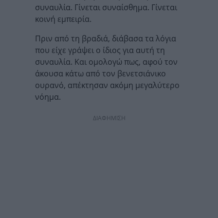
συναυλία. Γίνεται συναίσθημα. Γίνεται
κοινή εμπειρία.
Πριν από τη βραδιά, διάβασα τα λόγια
που είχε γράψει ο ίδιος για αυτή τη
συναυλία. Και ομολογώ πως, αφού τον
άκουσα κάτω από τον βενετσιάνικο
ουρανό, απέκτησαν ακόμη μεγαλύτερο
νόημα.
ΔΙΑΦΗΜΙΣΗ