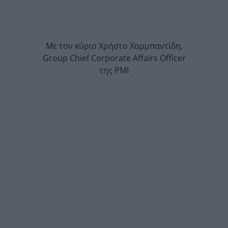
Με τον κύριο Χρήστο Χαρμπαντίδη,
Group Chief Corporate Affairs Officer
της PMI