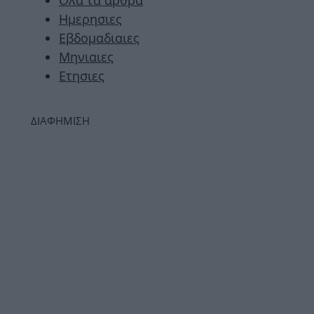
Ημερησιες
Εβδομαδιαιες
Μηνιαιες
Ετησιες
ΔΙΑΦΗΜΙΣΗ