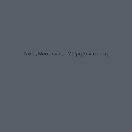
Νίκος Μουτσινάς – Μαίρη Συνατσάκη