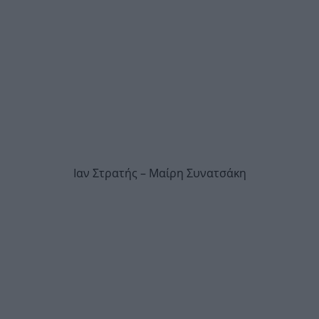
Ιαν Στρατής – Μαίρη Συνατσάκη