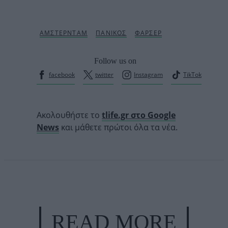
Follow us on
facebook
twitter
Instagram
TikTok
Ακολουθήστε το
tlife.gr στο Google
News
και μάθετε πρώτοι όλα τα νέα.
READ MORE