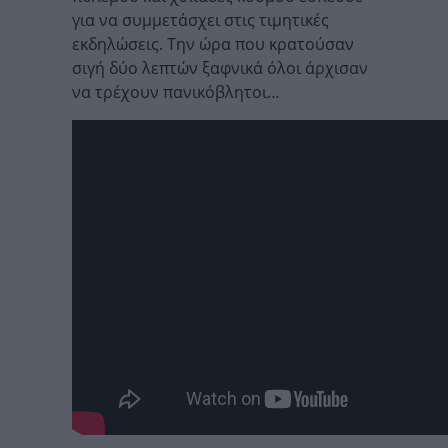
για να συμμετάσχει στις τιμητικές
εκδηλώσεις. Την ώρα που κρατούσαν
σιγή δύο λεπτών ξαφνικά όλοι άρχισαν
να τρέχουν πανικόβλητοι…