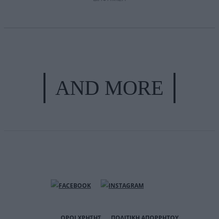
AND MORE
ΟΡΟΙ ΧΡΗΣΗΣ
ΠΟΛΙΤΙΚΗ ΑΠΟΡΡΗΤΟΥ