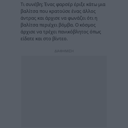
Τι συνέβη; Ένας φαρσέρ έριξε κάτω μια
βαλίτσα που κρατούσε ένας άλλος
άντρας και άρχισε να φωνάζει ότι η
βαλίτσα περιέχει βόμβα. Ο κόσμος
άρχισε να τρέχει πανικόβλητος όπως
είδατε και στο βίντεο.
ΔΙΑΦΗΜΙΣΗ