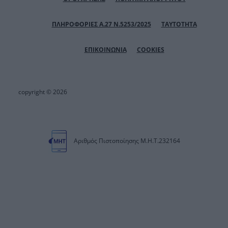
ΠΛΗΡΟΦΟΡΙΕΣ Α.27 Ν.5253/2025
ΤΑΥΤΟΤΗΤΑ
ΕΠΙΚΟΙΝΩΝΙΑ
COOKIES
copyright © 2026
Αριθμός Πιστοποίησης Μ.Η.Τ.232164