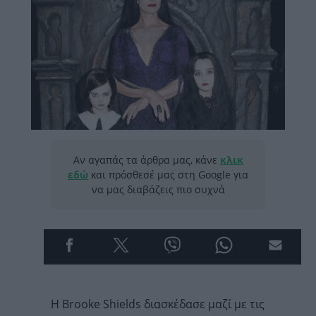
Αν αγαπάς τα άρθρα μας, κάνε
κλικ
εδώ
και πρόσθεσέ μας στη Google για
να μας διαβάζεις πιο συχνά
H Brooke Shields διασκέδασε μαζί με τις