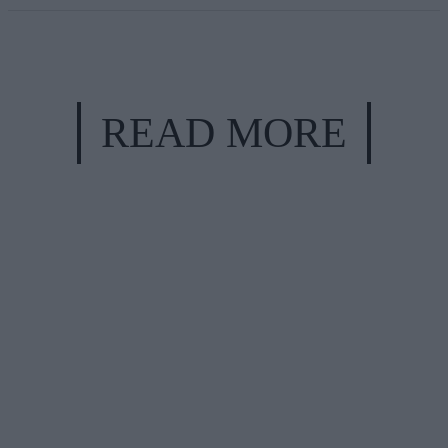
READ MORE