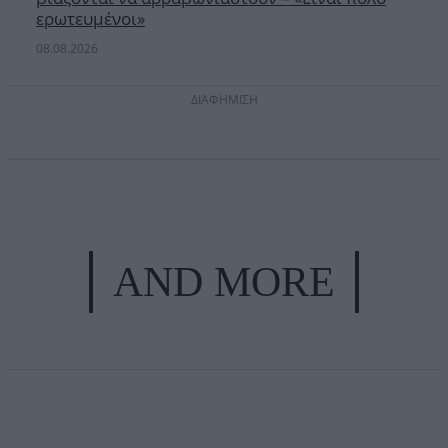
ερωτευμένοι»
08.08.2026
ΔΙΑΦΗΜΙΣΗ
AND MORE