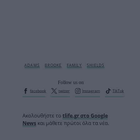
Follow us on
facebook
twitter
Instagram
TikTok
Ακολουθήστε το
tlife.gr στο Google
News
και μάθετε πρώτοι όλα τα νέα.