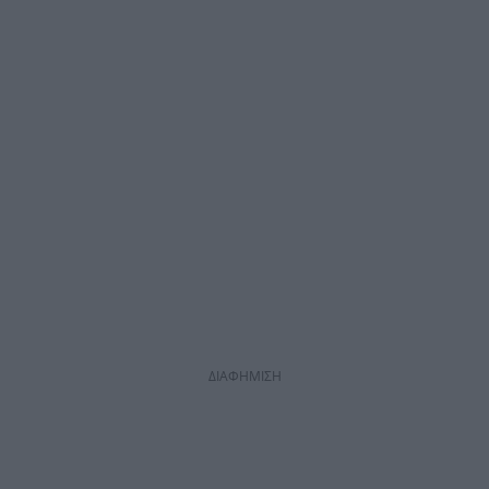
ΔΙΑΦΗΜΙΣΗ