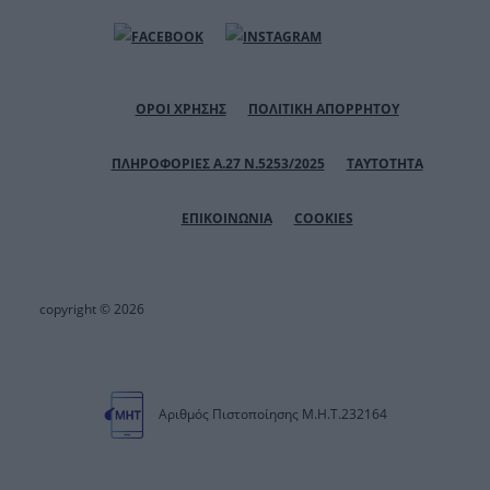
ΟΡΟΙ ΧΡΗΣΗΣ
ΠΟΛΙΤΙΚΗ ΑΠΟΡΡΗΤΟΥ
ΠΛΗΡΟΦΟΡΙΕΣ Α.27 Ν.5253/2025
ΤΑΥΤΟΤΗΤΑ
ΕΠΙΚΟΙΝΩΝΙΑ
COOKIES
copyright © 2026
Αριθμός Πιστοποίησης Μ.Η.Τ.232164