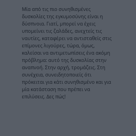
Μία από τις πιο συνηθισμένες
δυσκολίες της εγκυμοσύνης είναι η
δύσπνοια. Γιατί, μπορεί να έχεις
υπομείνει τις ζαλάδες, ανεχτείς τις
ναυτίες, καταφέρει να αντισταθείς στις
επίμονες λιγούρες, τώρα, όμως,
καλείσαι να αντιμετωπίσεις ένα ακόμη
πρόβλημα: αυτό της δυσκολίας στην
αναπνοή. Στην αρχή, τρομάζεις. Στη
συνέχεια, συνειδητοποιείς ότι
πρόκειται για κάτι συνηθισμένο και για
μία κατάσταση που πρέπει να
επιλύσεις. Δες πώς!