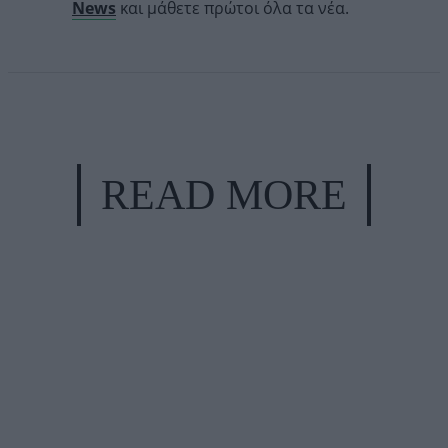
News
και μάθετε πρώτοι όλα τα νέα.
READ MORE