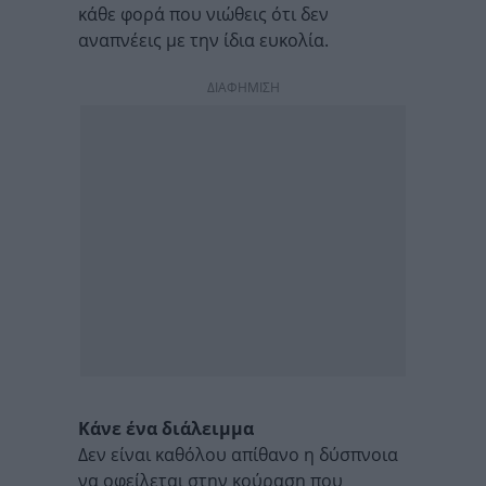
κάθε φορά που νιώθεις ότι δεν
αναπνέεις με την ίδια ευκολία.
ΔΙΑΦΗΜΙΣΗ
Κάνε ένα διάλειμμα
Δεν είναι καθόλου απίθανο η δύσπνοια
να οφείλεται στην κούραση που