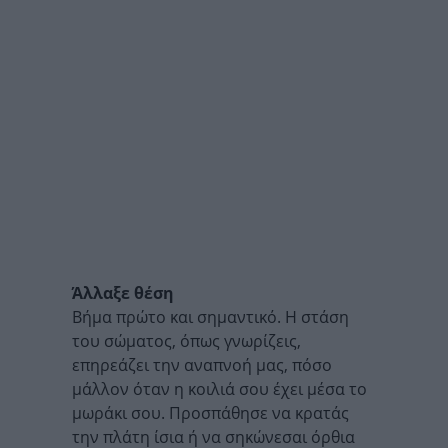
Άλλαξε θέση
Βήμα πρώτο και σημαντικό. Η στάση
του σώματος, όπως γνωρίζεις,
επηρεάζει την αναπνοή μας, πόσο
μάλλον όταν η κοιλιά σου έχει μέσα το
μωράκι σου. Προσπάθησε να κρατάς
την πλάτη ίσια ή να σηκώνεσαι όρθια