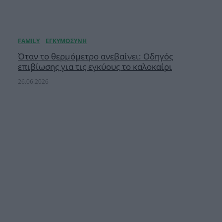
Όταν το θερμόμετρο ανεβαίνει: Οδηγός
επιβίωσης για τις εγκύους το καλοκαίρι
26.06.2026