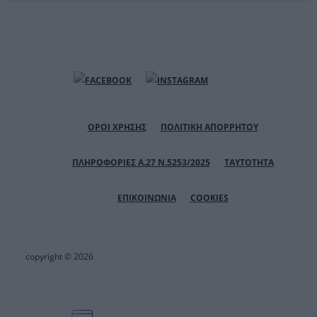
ΟΡΟΙ ΧΡΗΣΗΣ
ΠΟΛΙΤΙΚΗ ΑΠΟΡΡΗΤΟΥ
ΠΛΗΡΟΦΟΡΙΕΣ Α.27 Ν.5253/2025
ΤΑΥΤΟΤΗΤΑ
ΕΠΙΚΟΙΝΩΝΙΑ
COOKIES
copyright © 2026