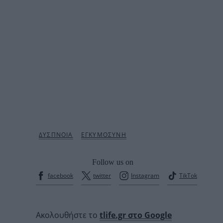
Follow us on
facebook
twitter
Instagram
TikTok
Ακολουθήστε το
tlife.gr στο Google