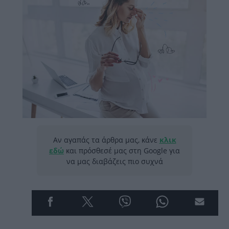
Αν αγαπάς τα άρθρα μας, κάνε
κλικ
εδώ
και πρόσθεσέ μας στη Google για
να μας διαβάζεις πιο συχνά