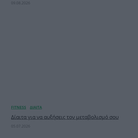
09.08.2026
Δίαιτα για να αυξήσεις τον μεταβολισμό σου
05.07.2026