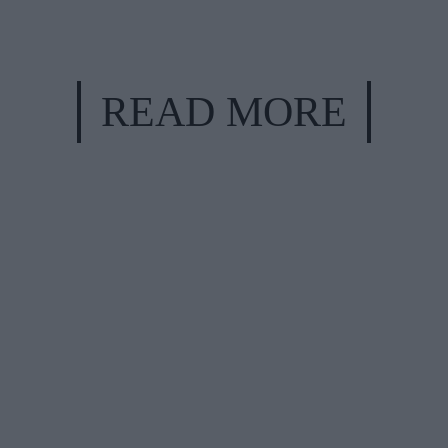
READ MORE