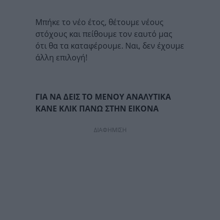
Μπήκε το νέο έτος, θέτουμε νέους
στόχους και πείθουμε τον εαυτό μας
ότι θα τα καταφέρουμε. Ναι, δεν έχουμε
άλλη επιλογή!
ΓΙΑ ΝΑ ΔΕΙΣ ΤΟ ΜΕΝΟΥ ΑΝΑΛΥΤΙΚΑ
ΚΑΝΕ ΚΛΙΚ ΠΑΝΩ ΣΤΗΝ ΕΙΚΟΝΑ
ΔΙΑΦΗΜΙΣΗ