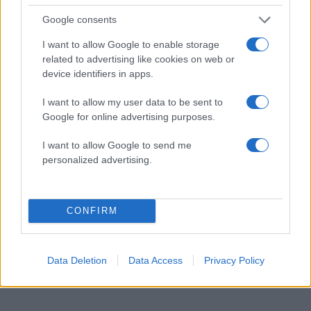
Google consents
I want to allow Google to enable storage
related to advertising like cookies on web or
device identifiers in apps.
I want to allow my user data to be sent to
Google for online advertising purposes.
I want to allow Google to send me
personalized advertising.
CONFIRM
Data Deletion
Data Access
Privacy Policy