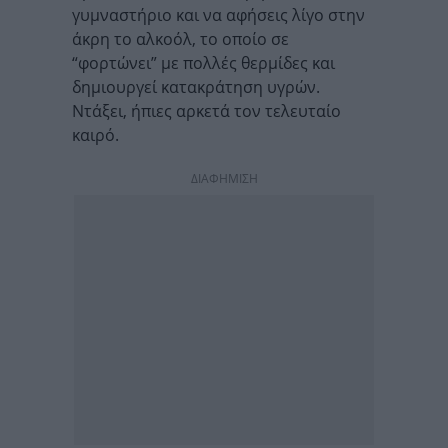
γυμναστήριο και να αφήσεις λίγο στην
άκρη το αλκοόλ, το οποίο σε
“φορτώνει” με πολλές θερμίδες και
δημιουργεί κατακράτηση υγρών.
Ντάξει, ήπιες αρκετά τον τελευταίο
καιρό.
ΔΙΑΦΗΜΙΣΗ