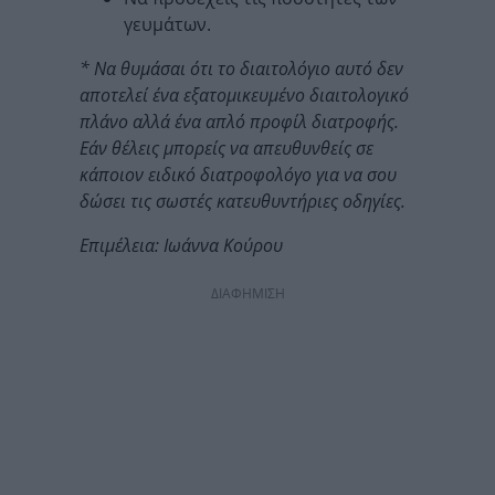
γευμάτων.
* Να θυμάσαι ότι το διαιτολόγιο αυτό δεν
αποτελεί ένα εξατομικευμένο διαιτολογικό
πλάνο αλλά ένα απλό προφίλ διατροφής.
Εάν θέλεις μπορείς να απευθυνθείς σε
κάποιον ειδικό διατροφολόγο για να σου
δώσει τις σωστές κατευθυντήριες οδηγίες.
Επιμέλεια: Ιωάννα Κούρου
ΔΙΑΦΗΜΙΣΗ