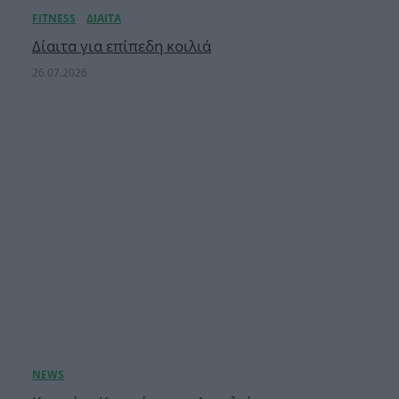
Δίαιτα για επίπεδη κοιλιά
26.07.2026