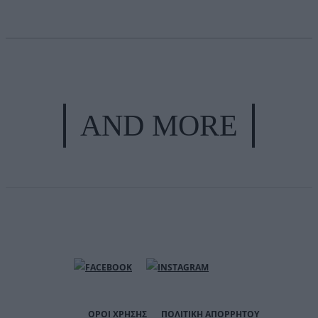
AND MORE
ΟΡΟΙ ΧΡΗΣΗΣ
ΠΟΛΙΤΙΚΗ ΑΠΟΡΡΗΤΟΥ