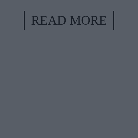
READ MORE