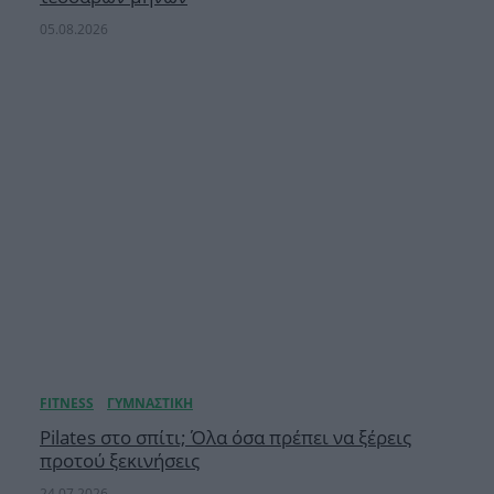
05.08.2026
Pilates στο σπίτι; Όλα όσα πρέπει να ξέρεις
προτού ξεκινήσεις
24.07.2026