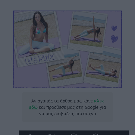
Αν αγαπάς τα άρθρα μας, κάνε
κλικ
εδώ
και πρόσθεσέ μας στη Google για
να μας διαβάζεις πιο συχνά