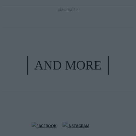
ΔΙΑΦΗΜΙΣΗ
AND MORE