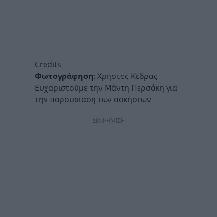
Credits
Φωτογράφηση
: Χρήστος Κέδρας
Ευχαριστούμε την Μάντη Περσάκη για
την παρουσίαση των ασκήσεων
ΔΙΑΦΗΜΙΣΗ