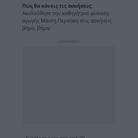
Πώς θα κάνεις τις ασκήσεις;
Ακολούθησε την καθηγήτρια φυσικής
αγωγής Μάντη Περσάκη στις ασκήσεις
βήμα, βήμα!
ΔΙΑΦΗΜΙΣΗ