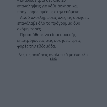
– Εκτέλεσε τρία σετ από 20
επαναλήψεις για κάθε άσκηση και
προχώρησε αμέσως στην επόμενη.
– Αφού ολοκληρώσεις όλες τις ασκήσεις
επανάλαβε όλο το πρόγραμμα δύο
ακόμη φορές
– Προσπάθησε να είσαι συνεπής,
επιστρέφοντας στις ασκήσεις τρεις
φορές την εβδομάδα.
Δες τις ασκήσεις αναλυτικά με ένα κλικ
εδώ