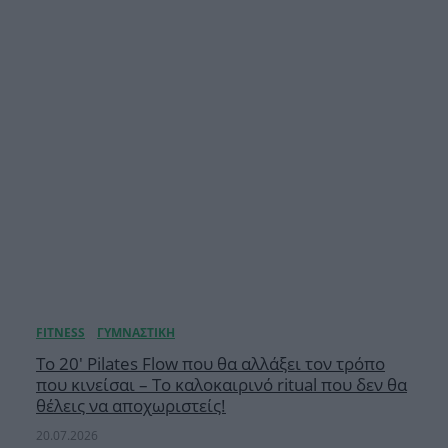
Το 20′ Pilates Flow που θα αλλάξει τον τρόπο
που κινείσαι – Το καλοκαιρινό ritual που δεν θα
θέλεις να αποχωριστείς!
20.07.2026