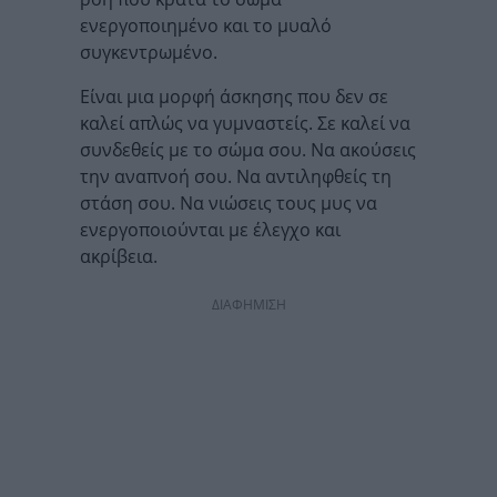
ενεργοποιημένο και το μυαλό
συγκεντρωμένο.
Είναι μια μορφή άσκησης που δεν σε
καλεί απλώς να γυμναστείς. Σε καλεί να
συνδεθείς με το σώμα σου. Να ακούσεις
την αναπνοή σου. Να αντιληφθείς τη
στάση σου. Να νιώσεις τους μυς να
ενεργοποιούνται με έλεγχο και
ακρίβεια.
ΔΙΑΦΗΜΙΣΗ