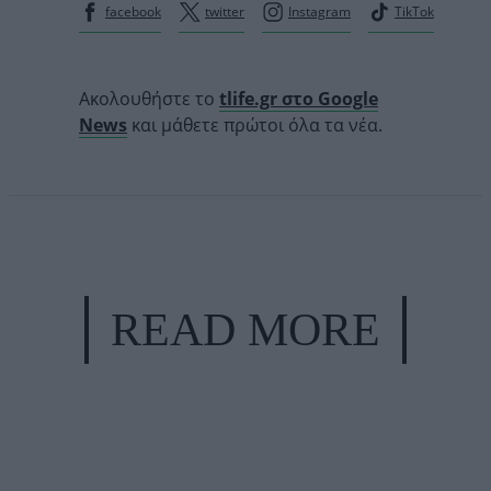
facebook
twitter
Instagram
TikTok
Ακολουθήστε το
tlife.gr στο Google
News
και μάθετε πρώτοι όλα τα νέα.
READ MORE