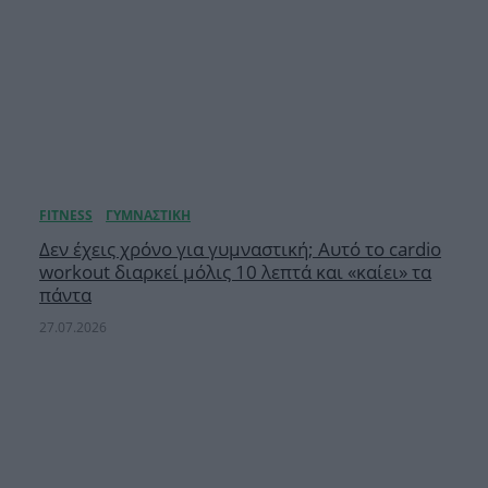
Δεν έχεις χρόνο για γυμναστική; Αυτό το cardio
workout διαρκεί μόλις 10 λεπτά και «καίει» τα
πάντα
27.07.2026