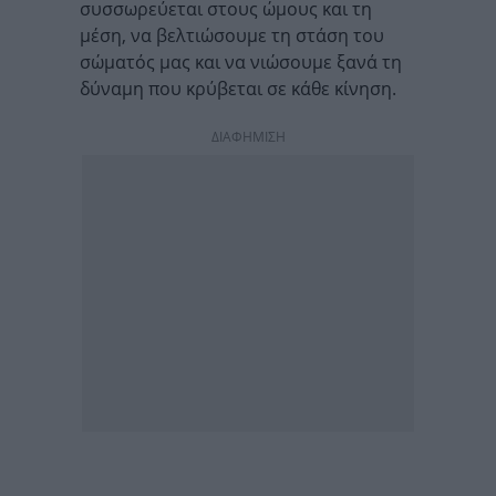
συσσωρεύεται στους ώμους και τη
μέση, να βελτιώσουμε τη στάση του
σώματός μας και να νιώσουμε ξανά τη
δύναμη που κρύβεται σε κάθε κίνηση.
ΔΙΑΦΗΜΙΣΗ