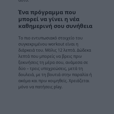
αυτό.
Ένα πρόγραμμα που
μπορεί να γίνει η νέα
καθημερινή σου συνήθεια
Το πιο εντυπωσιακό στοιχείο του
συγκεκριμένου workout είναι η
διάρκειά του. Μόλις 12 λεπτά. Δώδεκα
λεπτά που μπορείς να βρεις πριν
ξεκινήσεις τη μέρα σου, ανάμεσα σε
δύο – τρεις υποχρεώσεις, μετά τη
δουλειά, με τη βουτιά στην παραλία ή
ακόμα και πριν κοιμηθείς. Χρειάζεται
μόνο να πατήσεις play.