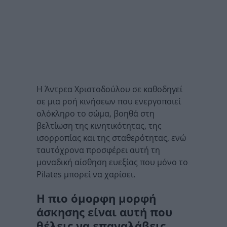
Η Άντρεα Χριστοδούλου σε καθοδηγεί
σε μια ροή κινήσεων που ενεργοποιεί
ολόκληρο το σώμα, βοηθά στη
βελτίωση της κινητικότητας, της
ισορροπίας και της σταθερότητας, ενώ
ταυτόχρονα προσφέρει αυτή τη
μοναδική αίσθηση ευεξίας που μόνο το
Pilates μπορεί να χαρίσει.
Η πιο όμορφη μορφή
άσκησης είναι αυτή που
θέλεις να επαναλάβεις