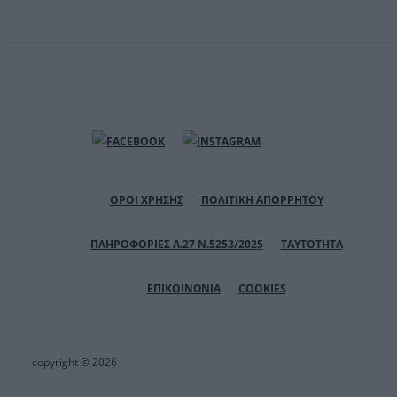
ΟΡΟΙ ΧΡΗΣΗΣ
ΠΟΛΙΤΙΚΗ ΑΠΟΡΡΗΤΟΥ
ΠΛΗΡΟΦΟΡΙΕΣ Α.27 Ν.5253/2025
ΤΑΥΤΟΤΗΤΑ
ΕΠΙΚΟΙΝΩΝΙΑ
COOKIES
copyright © 2026