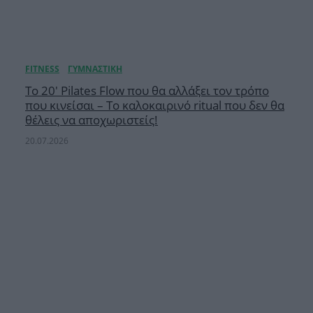
Το 20′ Pilates Flow που θα αλλάξει τον τρόπο
που κινείσαι – Το καλοκαιρινό ritual που δεν θα
θέλεις να αποχωριστείς!
20.07.2026