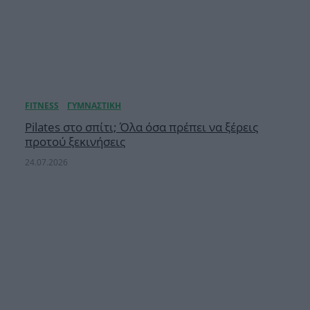
Pilates στο σπίτι; Όλα όσα πρέπει να ξέρεις
προτού ξεκινήσεις
24.07.2026