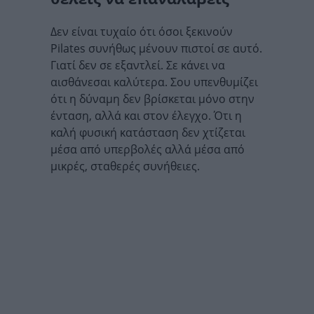
Δεν είναι τυχαίο ότι όσοι ξεκινούν
Pilates συνήθως μένουν πιστοί σε αυτό.
Γιατί δεν σε εξαντλεί. Σε κάνει να
αισθάνεσαι καλύτερα. Σου υπενθυμίζει
ότι η δύναμη δεν βρίσκεται μόνο στην
ένταση, αλλά και στον έλεγχο. Ότι η
καλή φυσική κατάσταση δεν χτίζεται
μέσα από υπερβολές αλλά μέσα από
μικρές, σταθερές συνήθειες.