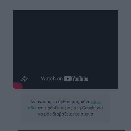
Αν αγαπάς τα άρθρα μας, κάνε
κλικ
εδώ
και πρόσθεσέ μας στη Google για
να μας διαβάζεις πιο συχνά