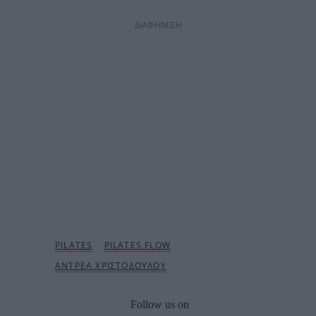
ΔΙΑΦΗΜΙΣΗ
Follow us on