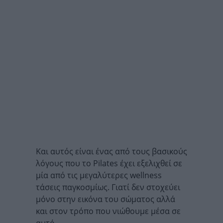
Και αυτός είναι ένας από τους βασικούς
λόγους που το Pilates έχει εξελιχθεί σε
μία από τις μεγαλύτερες wellness
τάσεις παγκοσμίως. Γιατί δεν στοχεύει
μόνο στην εικόνα του σώματος αλλά
και στον τρόπο που νιώθουμε μέσα σε