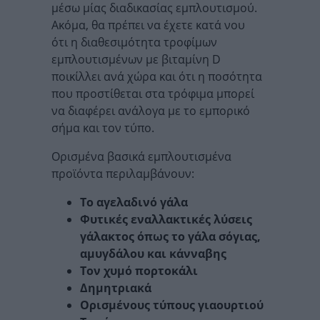
μέσω μίας διαδικασίας εμπλουτισμού.
Ακόμα, θα πρέπει να έχετε κατά νου
ότι η διαθεσιμότητα τροφίμων
εμπλουτισμένων με βιταμίνη D
ποικίλλει ανά χώρα και ότι η ποσότητα
που προστίθεται στα τρόφιμα μπορεί
να διαφέρει ανάλογα με το εμπορικό
σήμα και τον τύπο.
Ορισμένα βασικά εμπλουτισμένα
προϊόντα περιλαμβάνουν:
Το αγελαδινό γάλα
Φυτικές εναλλακτικές λύσεις
γάλακτος όπως το γάλα σόγιας,
αμυγδάλου και κάνναβης
Τον χυμό πορτοκάλι
Δημητριακά
Ορισμένους τύπους γιαουρτιού