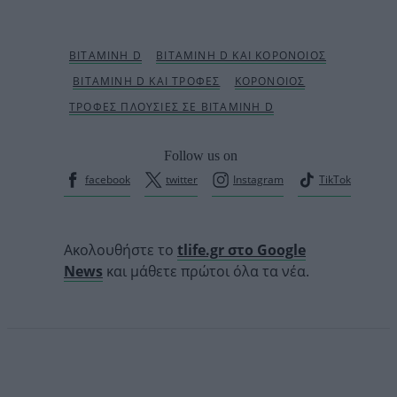
Follow us on
facebook
twitter
Instagram
TikTok
Ακολουθήστε το
tlife.gr στο Google
News
και μάθετε πρώτοι όλα τα νέα.