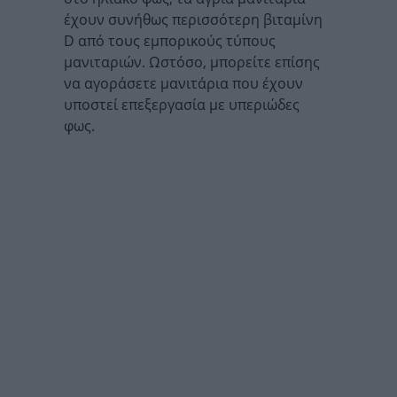
έχουν συνήθως περισσότερη βιταμίνη
D από τους εμπορικούς τύπους
μανιταριών. Ωστόσο, μπορείτε επίσης
να αγοράσετε μανιτάρια που έχουν
υποστεί επεξεργασία με υπεριώδες
φως.