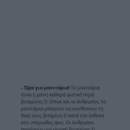
– Ώρα για μανιτάρια!
Τα μανιτάρια
είναι η μόνη καθαρά φυτική πηγή
βιταμίνης D. Όπως και οι άνθρωποι, τα
μανιτάρια μπορούν να συνθέσουν τη
δική τους βιταμίνη D κατά την έκθεση
στο υπεριώδες φως. Οι άνθρωποι
παράγουν μια μορφή βιταμίνης D