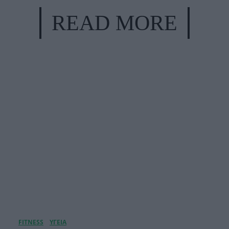
READ MORE