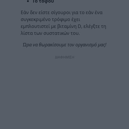
Το τόφου
Εάν δεν είστε σίγουροι για το εάν ένα
συγκεκριμένο τρόφιμο έχει
εμπλουτιστεί με βιταμίνη D, ελέγξτε τη
λίστα των συστατικών του.
Ώρα να θωρακίσουμε τον οργανισμό μας!
ΔΙΑΦΗΜΙΣΗ