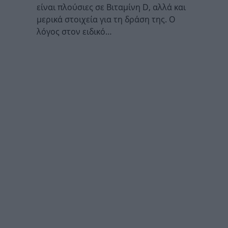
είναι πλούσιες σε Βιταμίνη D, αλλά και
μερικά στοιχεία για τη δράση της. Ο
λόγος στον ειδικό…