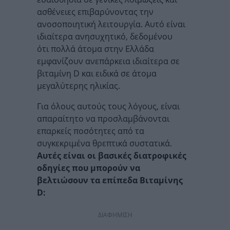
ασθένειες επιβαρύνοντας την
ανοσοποιητική λειτουργία. Αυτό είναι
ιδιαίτερα ανησυχητικό, δεδομένου
ότι πολλά άτομα στην Ελλάδα
εμφανίζουν ανεπάρκεια ιδιαίτερα σε
βιταμίνη D και ειδικά σε άτομα
μεγαλύτερης ηλικίας.
Για όλους αυτούς τους λόγους, είναι
απαραίτητο να προσλαμβάνονται
επαρκείς ποσότητες από τα
συγκεκριμένα θρεπτικά συστατικά.
Αυτές είναι οι βασικές διατροφικές
οδηγίες που μπορούν να
βελτιώσουν τα επίπεδα Βιταμίνης
D:
ΔΙΑΦΗΜΙΣΗ