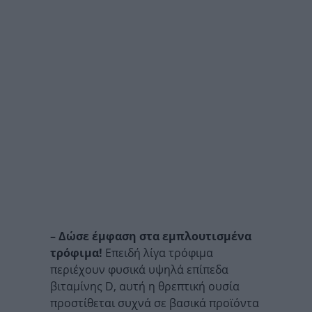
– Δώσε έμφαση στα εμπλουτισμένα
τρόφιμα!
Επειδή λίγα τρόφιμα
περιέχουν φυσικά υψηλά επίπεδα
βιταμίνης D, αυτή η θρεπτική ουσία
προστίθεται συχνά σε βασικά προϊόντα