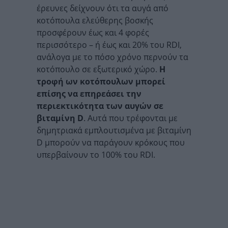
έρευνες δείχνουν ότι τα αυγά από
κοτόπουλα ελεύθερης βοσκής
προσφέρουν έως και 4 φορές
περισσότερο – ή έως και 20% του RDI,
ανάλογα με το πόσο χρόνο περνούν τα
κοτόπουλο σε εξωτερικό χώρο.
Η
τροφή ων κοτόπουλων μπορεί
επίσης να επηρεάσει την
περιεκτικότητα των αυγών σε
βιταμίνη D
. Αυτά που τρέφονται με
δημητριακά εμπλουτισμένα με βιταμίνη
D μπορούν να παράγουν κρόκους που
υπερβαίνουν το 100% του RDI.