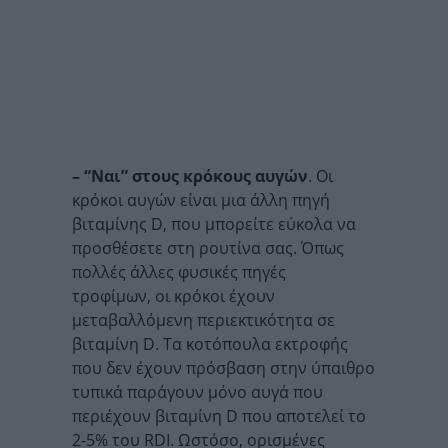
– “Ναι” στους κρόκους αυγών
. Οι
κρόκοι αυγών είναι μια άλλη πηγή
βιταμίνης D, που μπορείτε εύκολα να
προσθέσετε στη ρουτίνα σας. Όπως
πολλές άλλες φυσικές πηγές
τροφίμων, οι κρόκοι έχουν
μεταβαλλόμενη περιεκτικότητα σε
βιταμίνη D. Τα κοτόπουλα εκτροφής
που δεν έχουν πρόσβαση στην ύπαιθρο
τυπικά παράγουν μόνο αυγά που
περιέχουν βιταμίνη D που αποτελεί το
2-5% του RDI. Ωστόσο, ορισμένες