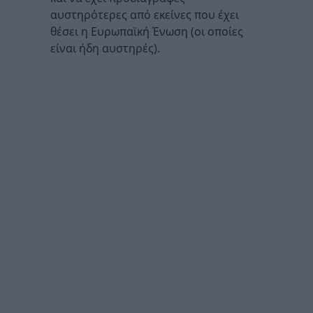
αυστηρότερες από εκείνες που έχει
θέσει η Ευρωπαϊκή Ένωση (οι οποίες
είναι ήδη αυστηρές).