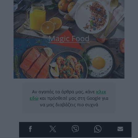
Αν αγαπάς τα άρθρα μας, κάνε
κλικ
εδώ
και πρόσθεσέ μας στη Google για
να μας διαβάζεις πιο συχνά