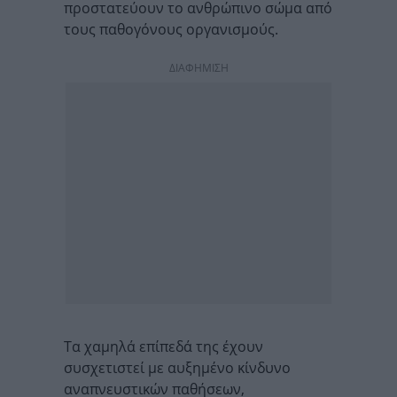
προστατεύουν το ανθρώπινο σώμα από
τους παθογόνους οργανισμούς.
ΔΙΑΦΗΜΙΣΗ
Τα χαμηλά επίπεδά της έχουν
συσχετιστεί με αυξημένο κίνδυνο
αναπνευστικών παθήσεων,