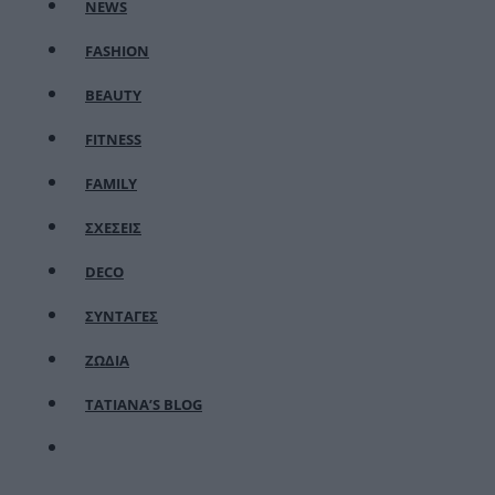
NEWS
FASHION
BEAUTY
FITNESS
FAMILY
ΣΧΕΣΕΙΣ
DECO
ΣΥΝΤΑΓΕΣ
ΖΩΔΙΑ
TATIANA’S BLOG