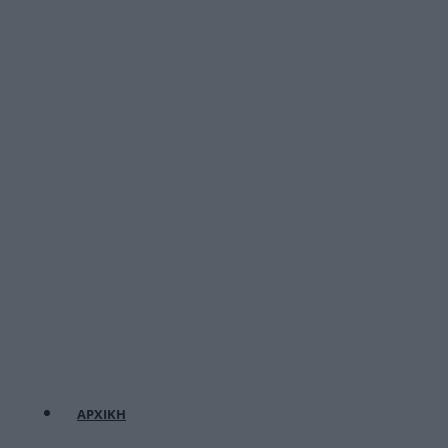
ΑΡΧΙΚΗ