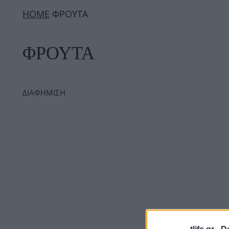
ΗΟΜΕ
ΦΡΟΥΤΑ
ΦΡΟΥΤΑ
ΔΙΑΦΗΜΙΣΗ