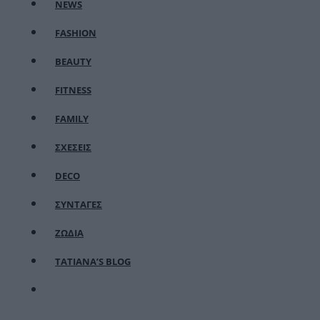
NEWS
FASHION
BEAUTY
FITNESS
FAMILY
ΣΧΕΣΕΙΣ
DECO
ΣΥΝΤΑΓΕΣ
ΖΩΔΙΑ
TATIANA’S BLOG